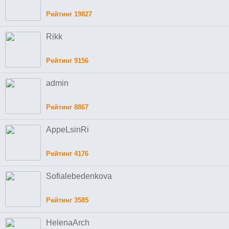
Рейтинг 19827
Rikk
Рейтинг 9156
admin
Рейтинг 8867
AppeLsinRi
Рейтинг 4176
Sofialebedenkova
Рейтинг 3585
HelenaArch