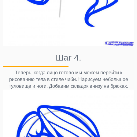
Шаг 4.
Теперь, когда лицо готово мы можем перейти к
рисованию тела в стиле чиби. Нарисуем небольшое
туловище и ноги. Добавим складок внизу на брюках.