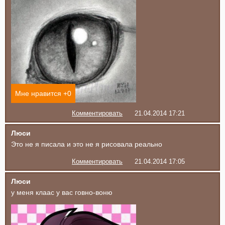
Мне нравится +
0
Комментировать
21.04.2014 17:21
Люси
Это не я писала и это не я рисовала реально
Комментировать
21.04.2014 17:05
Люси
у меня клаас у вас говно-воню