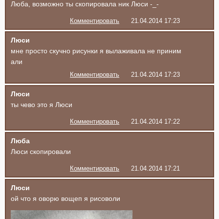
Люба, возможно ты скопировала ник Люси -_-
Комментировать
21.04.2014 17:23
Люси
мне просто скучно рисунки я вылаживала не приним
али
Комментировать
21.04.2014 17:23
Люси
ты чево это я Люси
Комментировать
21.04.2014 17:22
Люба
Люси скопировали
Комментировать
21.04.2014 17:21
Люси
ой что я оворю вощеп я рисоволи