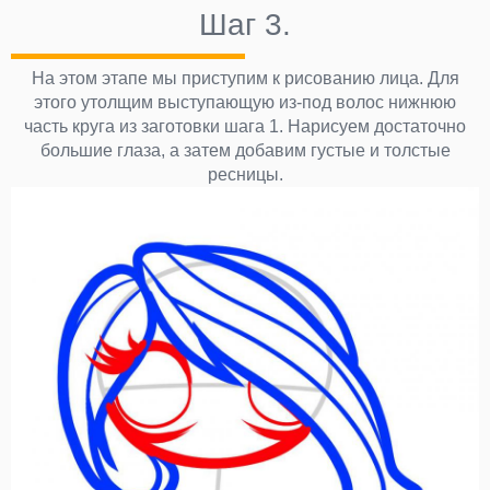
Шаг 3.
На этом этапе мы приступим к рисованию лица. Для
этого утолщим выступающую из-под волос нижнюю
часть круга из заготовки шага 1. Нарисуем достаточно
большие глаза, а затем добавим густые и толстые
ресницы.