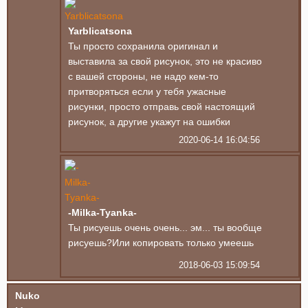
Yarblicatsona
Ты просто сохранила оригинал и
выставила за свой рисунок, это не красиво
с вашей стороны, не надо кем-то
притворяться если у тебя ужасные
рисунки, просто отправь свой настоящий
рисунок, а другие укажут на ошибки
2020-06-14 16:04:56
-Milka-Tyanka-
Ты рисуешь очень очень... эм... ты вообще
рисуешь?Или копировать только умеешь
2018-06-03 15:09:54
Nuko