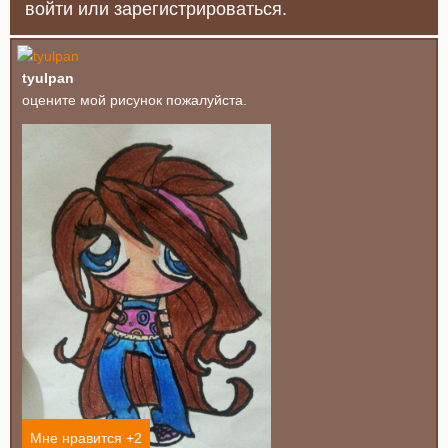
войти или зарегистрироваться.
tyulpan
оцените мой рисунок пожалуйста.
Мне нравится +
2