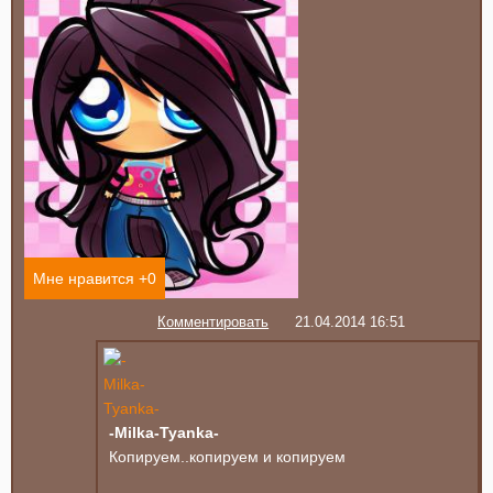
Мне нравится +
0
Комментировать
21.04.2014 16:51
-Milka-Tyanka-
Копируем..копируем и копируем