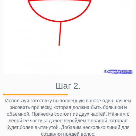
Шаг 2.
Используя заготовку выполненную в шаге один начнем
рисовать прическу, которая должна быть большой и
объемной. Прическа состоит из двух частей. Начнем с
левой ее части, а далее перейдем к правой, которая
будет более вытянутой. Добавим несколько линий для
создания прядей волос.