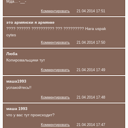
Мда... -__-
Комментировать
21.04.2014 17:51
это армянски я армянке
???? ?????? ?????????? ??? ????????? Hara uspak
oytes
Комментировать
21.04.2014 17:50
Люба
Копировальщики тут
Комментировать
21.04.2014 17:49
маша1993
успакойтесь!!
Комментировать
21.04.2014 17:48
маша 1993
что у вас тут происходит?
Комментировать
21.04.2014 17:47