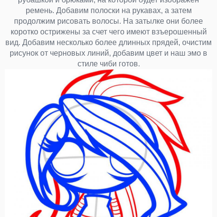
ремень. Добавим полоски на рукавах, а затем
продолжим рисовать волосы. На затылке они более
коротко острижены за счет чего имеют взъерошенный
вид. Добавим несколько более длинных прядей, очистим
рисунок от черновых линий, добавим цвет и наш эмо в
стиле чиби готов.