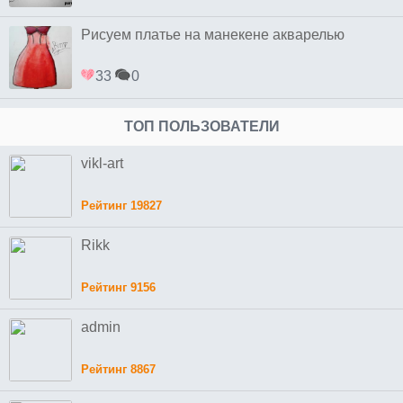
Рисуем платье на манекене акварелью
33
0
ТОП ПОЛЬЗОВАТЕЛИ
vikl-art
Рейтинг 19827
Rikk
Рейтинг 9156
admin
Рейтинг 8867