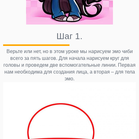
Шаг 1.
Верьте или нет, но в этом уроке мы нарисуем эмо чиби
всего за пять шагов. Для начала нарисуем круг для
головы и проведем две вспомогательные линии. Первая
нам необходима для создания лица, а вторая – для тела
эмо.