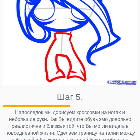
Шаг 5.
Напоследок мы дорисуем кроссовки на ногах и
небольшие руки. Как Вы видите обувь эмо довольно
реалистична и близка к той, что Вы могли видеть в
повседневной жизни. Сделаем границу на талии между
рубашкой и брюками, на которой будет изображен