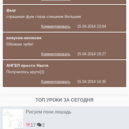
фыр
страшная фум глаза слишком большие
Комментировать
15.04.2014 23:04
викусик-кисюсик
Обожаю чиби!
Комментировать
15.04.2014 19:27
АНГЕЛ просто Настя
Получилось круто)))
Комментировать
15.04.2014 14:35
ТОП УРОКИ ЗА СЕГОДНЯ
Рисуем пони лошадь
17
3