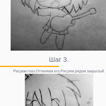
Шаг 3.
Рисуем глаз.Оттеняем его.Рисуем рядом закрытый.