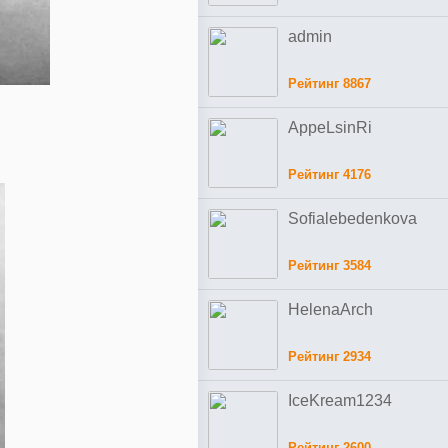
admin
Рейтинг 8867
AppeLsinRi
Рейтинг 4176
Sofialebedenkova
Рейтинг 3584
HelenaArch
Рейтинг 2934
IceKream1234
Рейтинг 2600