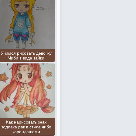
Учимся рисовать девочку
Чиби в виде зайки
Как нарисовать знак
зодиака рак в стиле чиби
карандашами