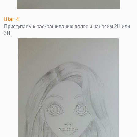
Шаг 4
Приступаем к раскрашиванию волос и наносим 2H или
3H.