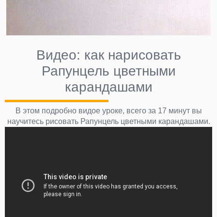
Видео: как нарисовать
Рапунцель цветными
карандашами
В этом подробно видое уроке, всего за 17 минут вы
научитесь рисовать Рапунцель цветными карандашами.