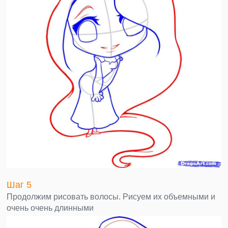
Шаг 5
Продолжим рисовать волосы. Рисуем их объемными и
очень очень длинными