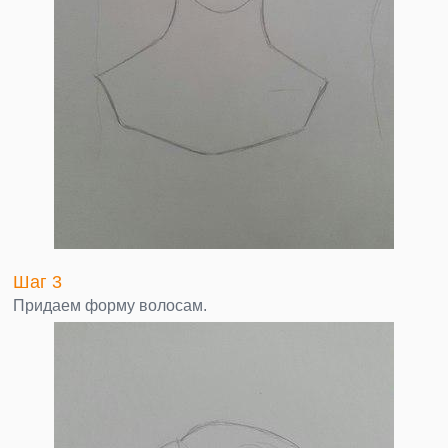
Шаг 3
Придаем форму волосам.