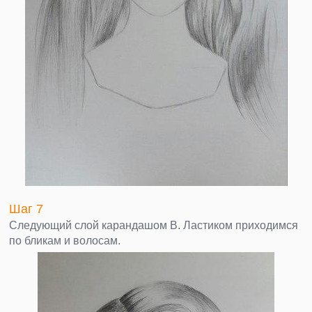
Шаг 7
Следующий слой карандашом В. Ластиком приходимся
по бликам и волосам.