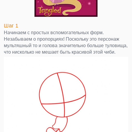
Шаг 1
Начинаем с простых вспомогательных форм.
Незабываем о пропорциях! Поскольку это персонаж
мультяшный то и голова значительно больше туловища,
что нисколько не мешает быть красивой этой чиби.