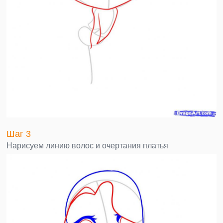
Шаг 3
Нарисуем линию волос и очертания платья