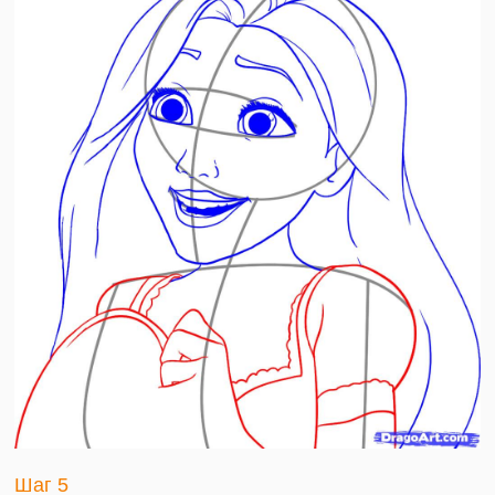
Шаг 5