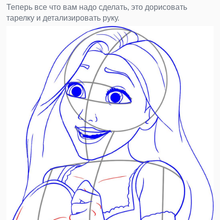
Теперь все что вам надо сделать, это дорисовать
тарелку и детализировать руку.