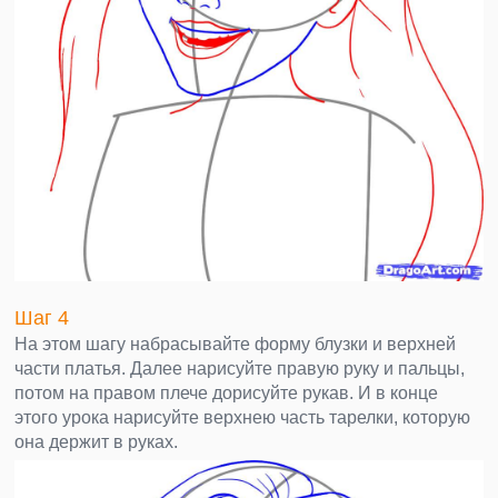
Шаг 4
На этом шагу набрасывайте форму блузки и верхней
части платья. Далее нарисуйте правую руку и пальцы,
потом на правом плече дорисуйте рукав. И в конце
этого урока нарисуйте верхнею часть тарелки, которую
она держит в руках.