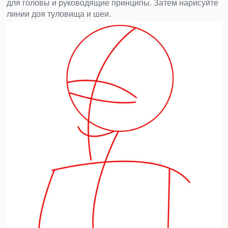
для головы и руководящие принципы. Затем нарисуйте
линии доя туловища и шеи.