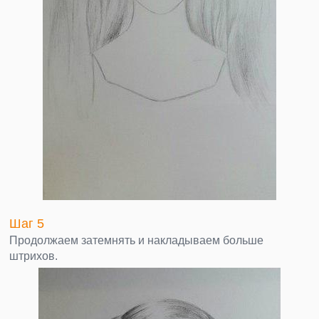
Шаг 5
Продолжаем затемнять и накладываем больше
штрихов.