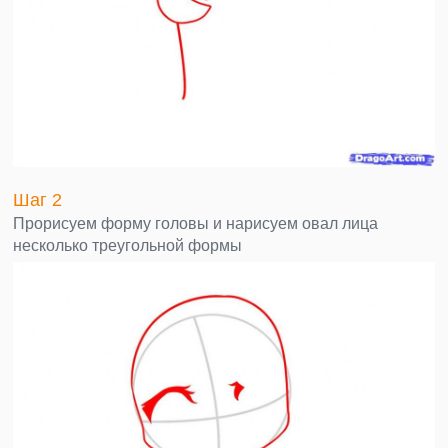
Шаг 2
Прорисуем форму головы и нарисуем овал лица
несколько треугольной формы