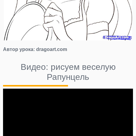
Автор урока:
dragoart.com
Видео: рисуем веселую
Рапунцель