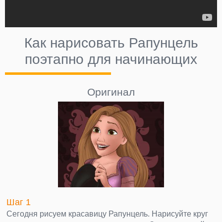
Как нарисовать Рапунцель
поэтапно для начинающих
Оригинал
Шаг 1
Сегодня рисуем красавицу Рапунцель. Нарисуйте круг