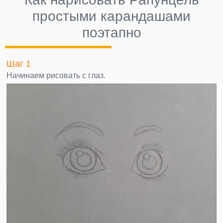
простыми карандашами
поэтапно
Шаг 1
Начинаем рисовать с глаз.