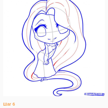
Шаг 6