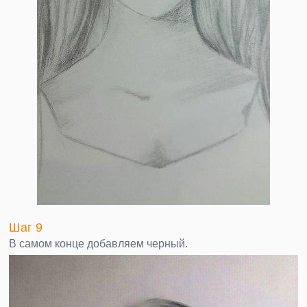
Шаг 9
В самом конце добавляем черный.