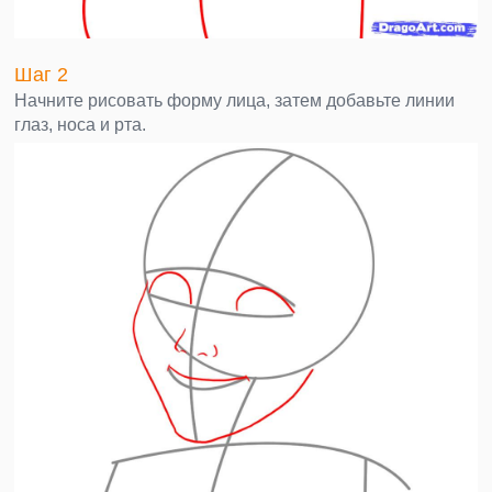
Шаг 2
Начните рисовать форму лица, затем добавьте линии
глаз, носа и рта.