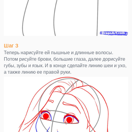
Шаг 3
Теперь нарисуйте ей пышные и длинные волосы.
Потом рисуйте брови, большие глаза, далее дорисуйте
губы, зубы и язык. И в конце сделайте линию шеи и ухо,
а также линию ее правой руки.