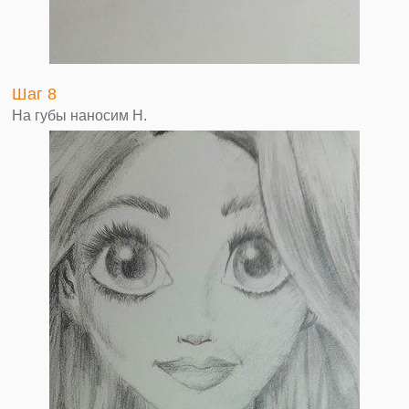
Шаг 8
На губы наносим Н.