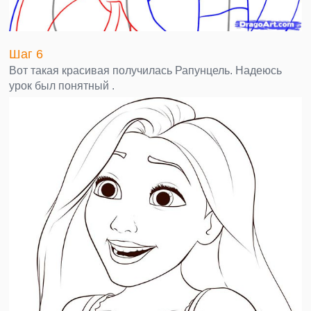
Шаг 6
Вот такая красивая получилась Рапунцель. Надеюсь
урок был понятный .