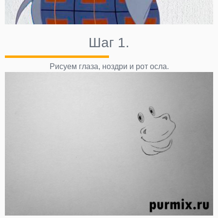
Шаг 1.
Рисуем глаза, ноздри и рот осла.