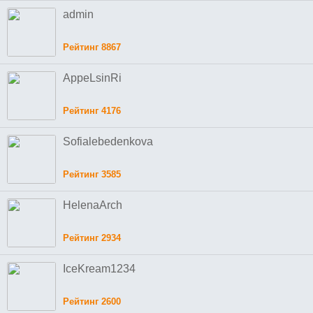
admin
Рейтинг 8867
AppeLsinRi
Рейтинг 4176
Sofialebedenkova
Рейтинг 3585
HelenaArch
Рейтинг 2934
IceKream1234
Рейтинг 2600