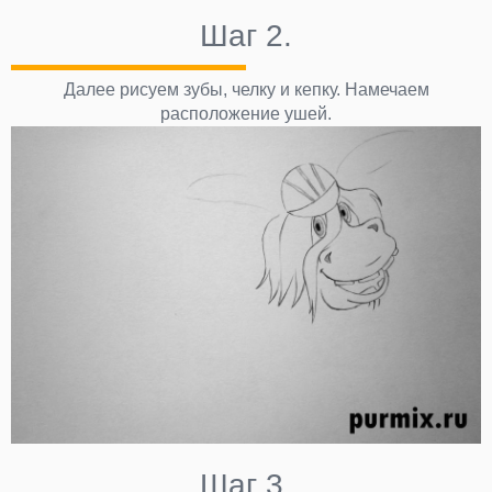
Шаг 2.
Далее рисуем зубы, челку и кепку. Намечаем
расположение ушей.
Шаг 3.