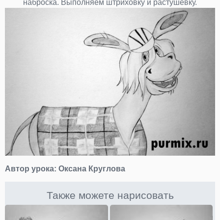
наброска. Выполняем штриховку и растушевку.
Автор урока:
Оксана Круглова
Также можете нарисовать