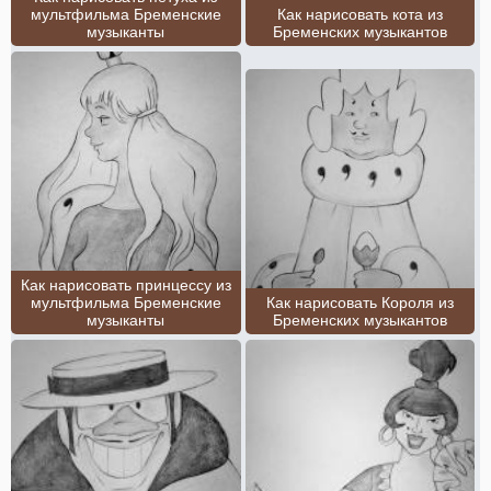
мультфильма Бременские
Как нарисовать кота из
музыканты
Бременских музыкантов
Как нарисовать принцессу из
мультфильма Бременские
Как нарисовать Короля из
музыканты
Бременских музыкантов