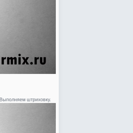
 Выполняем штриховку.