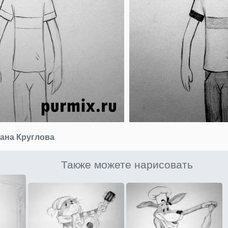
ана Круглова
Также можете нарисовать