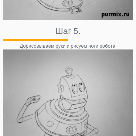
Шаг 5.
Дорисовываем руки и рисуем ноги робота.