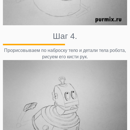
Шаг 4.
Прорисовываем по наброску тело и детали тела робота,
рисуем его кисти рук.