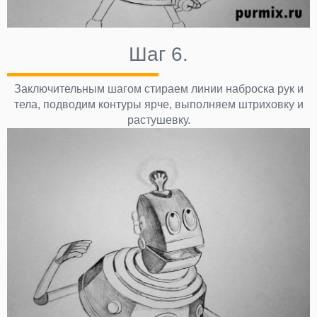
Шаг 6.
Заключительным шагом стираем линии наброска рук и
тела, подводим контуры ярче, выполняем штриховку и
растушевку.