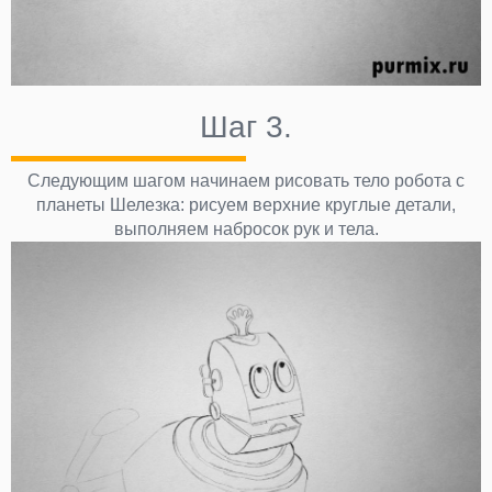
Шаг 3.
Следующим шагом начинаем рисовать тело робота с
планеты Шелезка: рисуем верхние круглые детали,
выполняем набросок рук и тела.