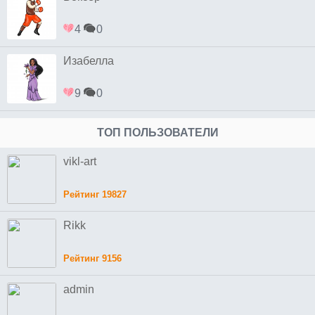
4
0
Изабелла
9
0
ТОП ПОЛЬЗОВАТЕЛИ
vikl-art
Рейтинг 19827
Rikk
Рейтинг 9156
admin