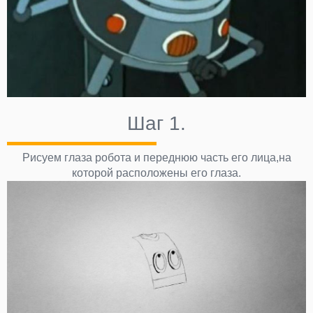
Шаг 1.
Рисуем глаза робота и переднюю часть его лица,на
которой расположены его глаза.