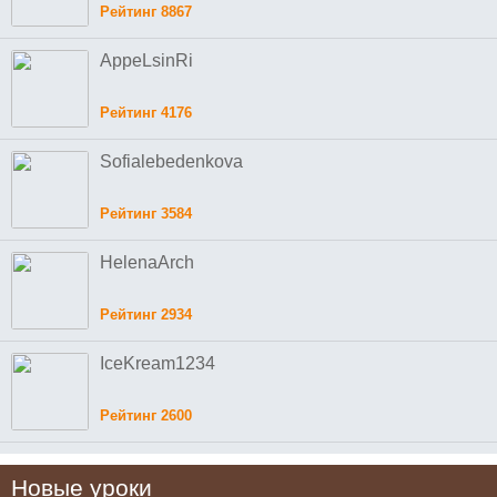
Рейтинг 8867
AppeLsinRi
Рейтинг 4176
Sofialebedenkova
Рейтинг 3584
HelenaArch
Рейтинг 2934
IceKream1234
Рейтинг 2600
Новые уроки