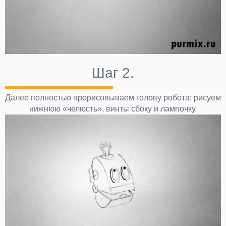
Шаг 2.
Далее полностью прорисовываем голову робота: рисуем
нижнюю «челюсть», винты сбоку и лампочку.