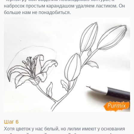
набросок простым карандашом удаляем ластиком. Он
больше нам не понадобиться.
Шаг 6
Хотя цветок у нас белый, но лилии имеют у основания