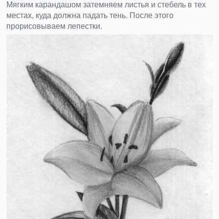
Мягким карандашом затемняем листья и стебель в тех
местах, куда должна падать тень. После этого
прорисовываем лепестки.