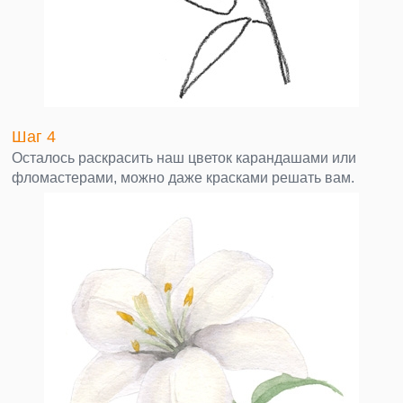
Шаг 4
Осталось раскрасить наш цветок карандашами или
фломастерами, можно даже красками решать вам.