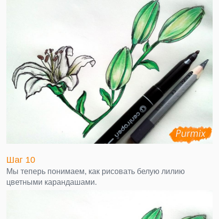
Шаг 10
Мы теперь понимаем, как рисовать белую лилию
цветными карандашами.