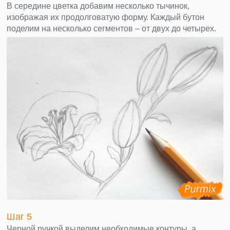
В середине цветка добавим несколько тычинок,
изображая их продолговатую форму. Каждый бутон
поделим на несколько сегментов – от двух до четырех.
Шаг 5
Черной ручкой выделим необходимые контуры, а