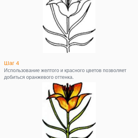
Шаг 4
Использование желтого и красного цветов позволяет
добиться оранжевого оттенка.