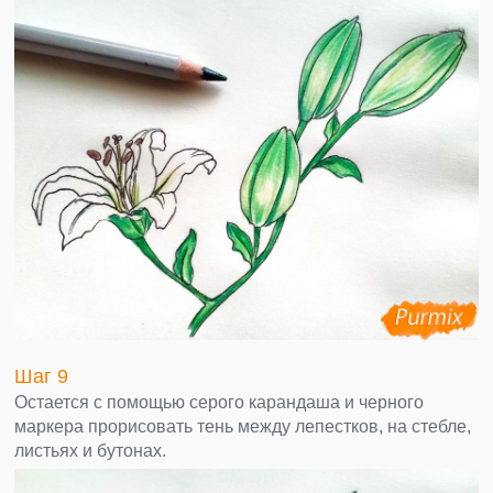
Шаг 9
Остается с помощью серого карандаша и черного
маркера прорисовать тень между лепестков, на стебле,
листьях и бутонах.