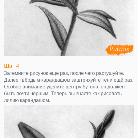
Шаг 4
Затемните рисунок ещё раз, после чего растушуйте.
Далее твёрдым карандашом заштрихуйте тени ещё раз.
Особое внимание уделите центру бутона, он должен
быть почти чёрным. Теперь вы знаете как рисовать
лилию карандашом.