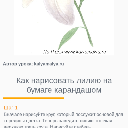
Автор урока:
kalyamalya.ru
Как нарисовать лилию на
бумаге карандашом
Шаг 1
Вначале нарисуйте круг, который послужит основой для
середины цветка. Теперь наведите линию, отсекая
верхнюю треть круга. Нарисуйте стебель.