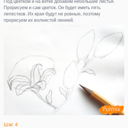
Под цветком и на ветке добавим небольшие листья.
Прорисуем и сам цветок. Он будет иметь пять
лепестков. Их края будут не ровные, поэтому
прорисуем их волнистой линией.
Шаг 4