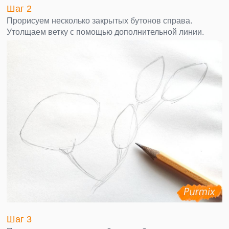
Шаг 2
Прорисуем несколько закрытых бутонов справа.
Утолщаем ветку с помощью дополнительной линии.
Шаг 3