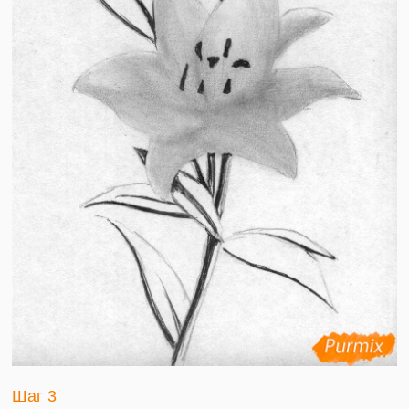
Шаг 3