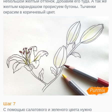
небольшой желтый оттенок. Добавим его туда. А так же
желтым карандашом прорисуем бутоны. Тычинки
окрасим в коричневый цвет.
Шаг 7
С помощью салатового и зеленого цвета нужно