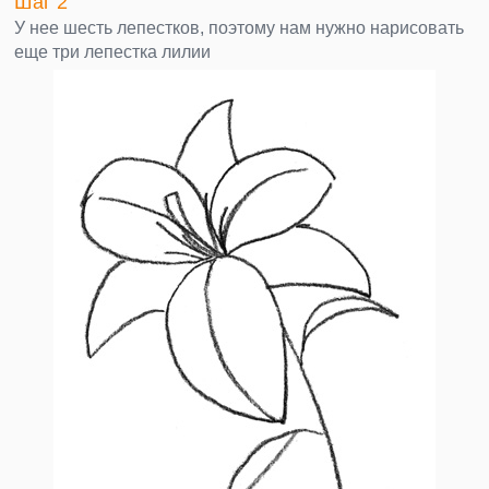
Шаг 2
У нее шесть лепестков, поэтому нам нужно нарисовать
еще три лепестка лилии