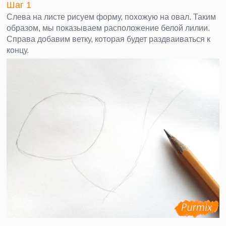
Шаг 1
Слева на листе рисуем форму, похожую на овал. Таким
образом, мы показываем расположение белой лилии.
Справа добавим ветку, которая будет раздваиваться к
концу.