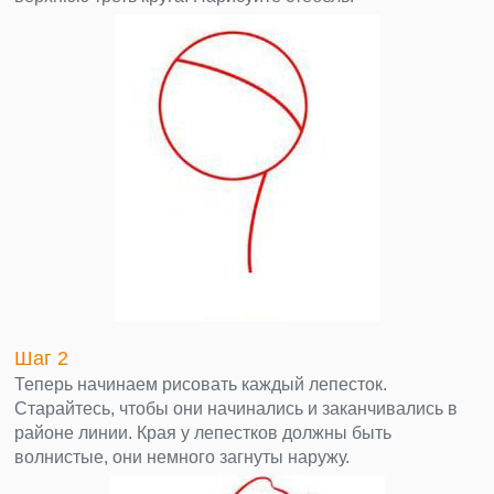
Шаг 2
Теперь начинаем рисовать каждый лепесток.
Старайтесь, чтобы они начинались и заканчивались в
районе линии. Края у лепестков должны быть
волнистые, они немного загнуты наружу.