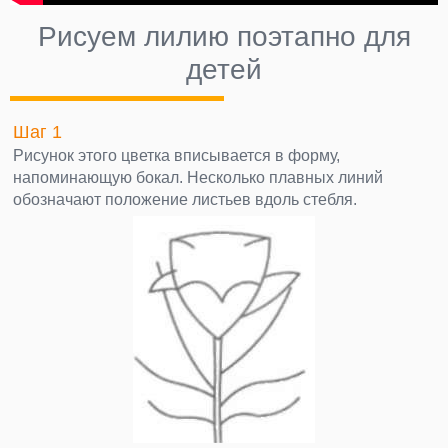
Рисуем лилию поэтапно для
детей
Шаг 1
Рисунок этого цветка вписывается в форму,
напоминающую бокал. Несколько плавных линий
обозначают положение листьев вдоль стебля.