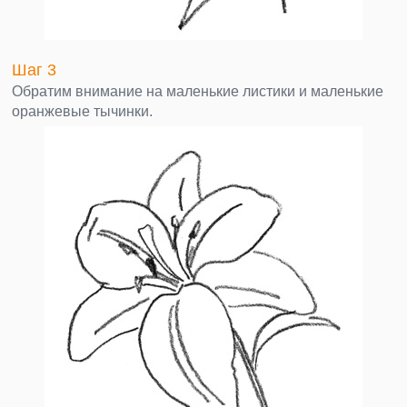
Шаг 3
Обратим внимание на маленькие листики и маленькие
оранжевые тычинки.