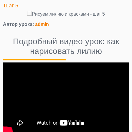
Шаг 5
Автор урока:
admin
Подробный видео урок: как
нарисовать лилию