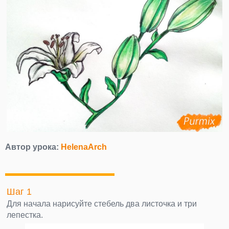
Автор урока:
HelenaArch
Шаг 1
Для начала нарисуйте стебель два листочка и три
лепестка.