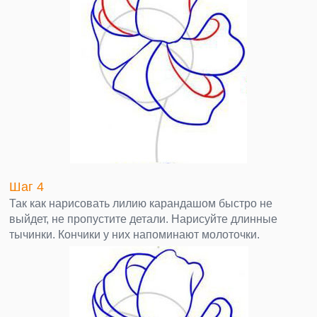
Шаг 4
Так как нарисовать лилию карандашом быстро не
выйдет, не пропустите детали. Нарисуйте длинные
тычинки. Кончики у них напоминают молоточки.