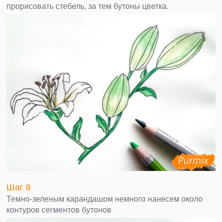
прорисовать стебель, за тем бутоны цветка.
Шаг 8
Темно-зеленым карандашом немного нанесем около
контуров сегментов бутонов