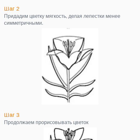
Шаг 2
Придадим цветку мягкость, делая лепестки менее
симметричными.
Шаг 3
Продолжаем прорисовывать цветок