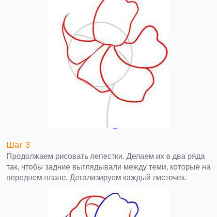
Шаг 3
Продолжаем рисовать лепестки. Делаем их в два ряда
так, чтобы задние выглядывали между теми, которые на
переднем плане. Детализируем каждый листочек.