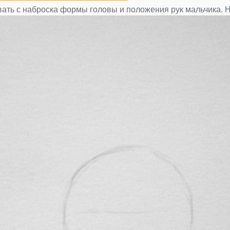
ать с наброска формы головы и положения рук мальчика. Н