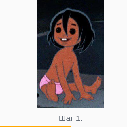
Шаг 1.