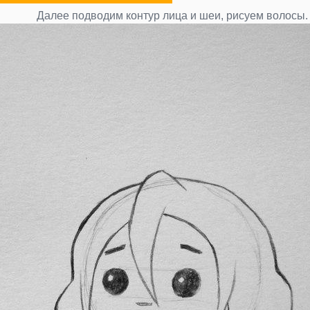
Далее подводим контур лица и шеи, рисуем волосы.