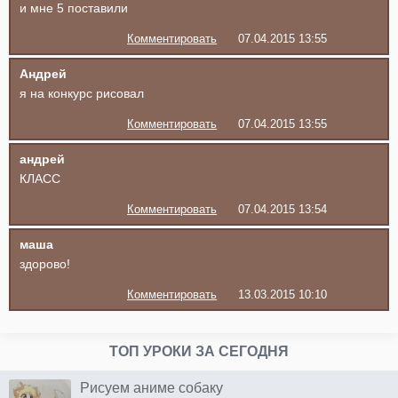
и мне 5 поставили
Комментировать
07.04.2015 13:55
Андрей
я на конкурс рисовал
Комментировать
07.04.2015 13:55
андрей
КЛАСС
Комментировать
07.04.2015 13:54
маша
здорово!
Комментировать
13.03.2015 10:10
ТОП УРОКИ ЗА СЕГОДНЯ
Рисуем аниме собаку