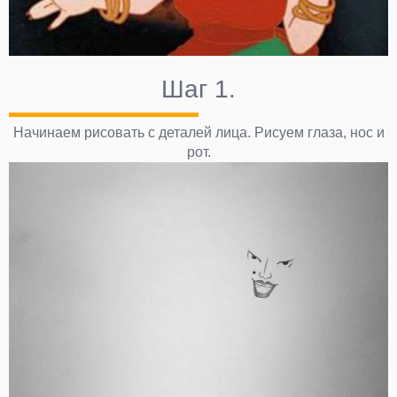
Шаг 1.
Начинаем рисовать с деталей лица. Рисуем глаза, нос и
рот.