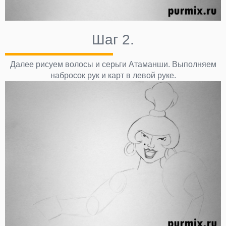
Шаг 2.
Далее рисуем волосы и серьги Атаманши. Выполняем
набросок рук и карт в левой руке.