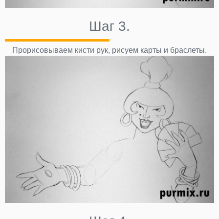
Шаг 3.
Прорисовываем кисти рук, рисуем карты и браслеты.