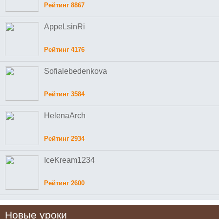
Рейтинг 8867
AppeLsinRi
Рейтинг 4176
Sofialebedenkova
Рейтинг 3584
HelenaArch
Рейтинг 2934
IceKream1234
Рейтинг 2600
Новые уроки