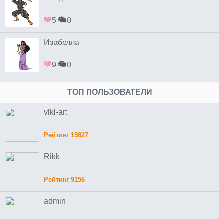
5
0
Изабелла
9
0
ТОП ПОЛЬЗОВАТЕЛИ
vikl-art
Рейтинг 19827
Rikk
Рейтинг 9156
admin