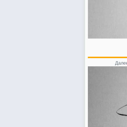
Далее