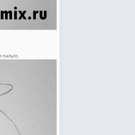
 пальто.