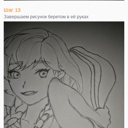
Шаг 13
Завершаем рисунок беретом в её руках