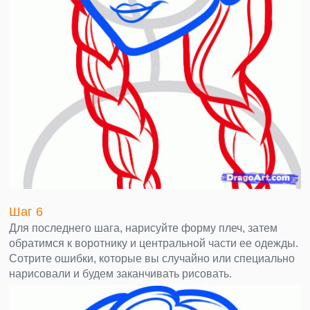
Шаг 6
Для последнего шага, нарисуйте форму плеч, затем
обратимся к воротнику и центральной части ее одежды.
Сотрите ошибки, которые вы случайно или специально
нарисовали и будем заканчивать рисовать.