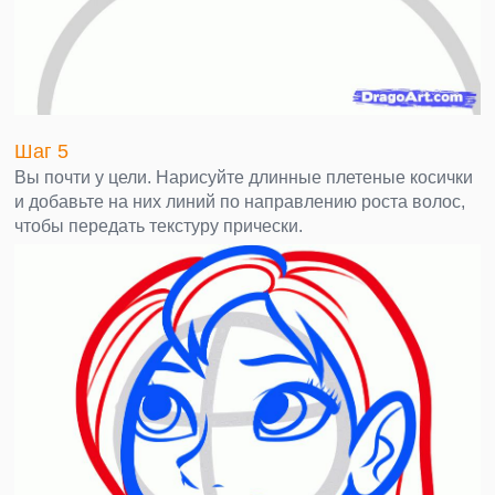
Шаг 5
Вы почти у цели. Нарисуйте длинные плетеные косички
и добавьте на них линий по направлению роста волос,
чтобы передать текстуру прически.