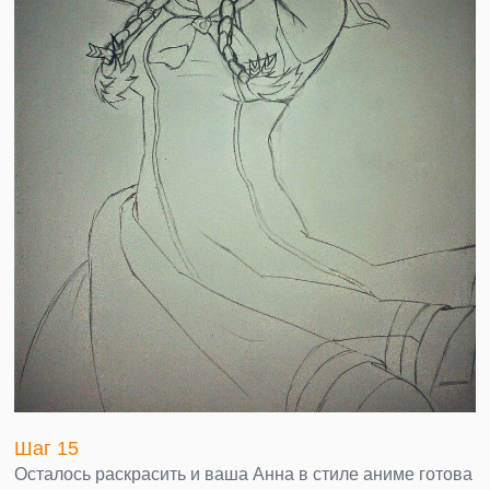
Шаг 15
Осталось раскрасить и ваша Анна в стиле аниме готова