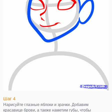
Шаг 4
Нарисуйте глазные яблоки и зрачки. Добавим
красавице брови, а также наметим губы, чтобы