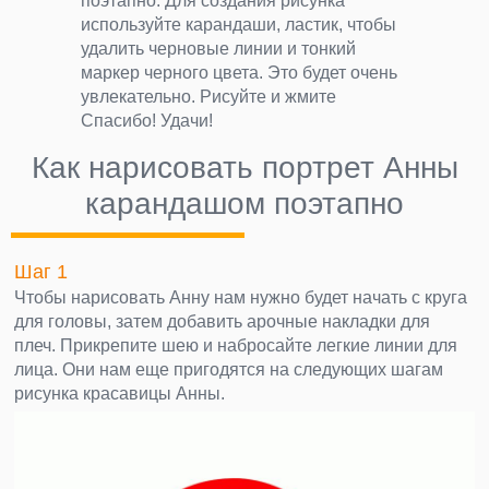
поэтапно. Для создания рисунка
используйте карандаши, ластик, чтобы
удалить черновые линии и тонкий
маркер черного цвета. Это будет очень
увлекательно. Рисуйте и жмите
Спасибо! Удачи!
Как нарисовать портрет Анны
карандашом поэтапно
Шаг 1
Чтобы нарисовать Анну нам нужно будет начать с круга
для головы, затем добавить арочные накладки для
плеч. Прикрепите шею и набросайте легкие линии для
лица. Они нам еще пригодятся на следующих шагам
рисунка красавицы Анны.