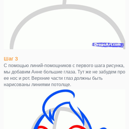
Шаг 3
С помощью линий-помощников с первого шага рисунка,
мы добавим Анне большие глаза. Тут же не забудем про
ее нос и рот. Верхние части глаз должны быть
нарисованы линиями потолще.