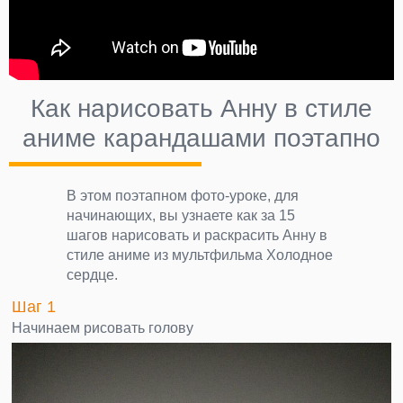
Как нарисовать Анну в стиле
аниме карандашами поэтапно
В этом поэтапном фото-уроке, для
начинающих, вы узнаете как за 15
шагов нарисовать и раскрасить Анну в
стиле аниме из мультфильма Холодное
сердце.
Шаг 1
Начинаем рисовать голову