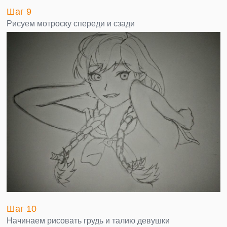
Шаг 9
Рисуем мотроску спереди и сзади
Шаг 10
Начинаем рисовать грудь и талию девушки