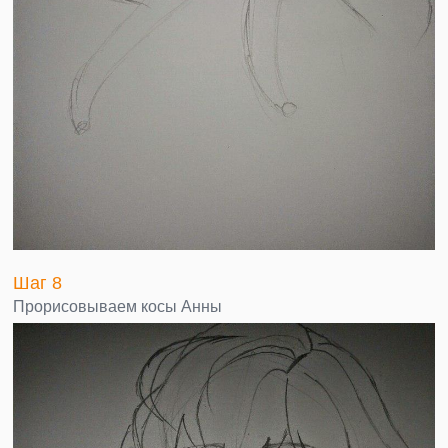
Шаг 8
Прорисовываем косы Анны