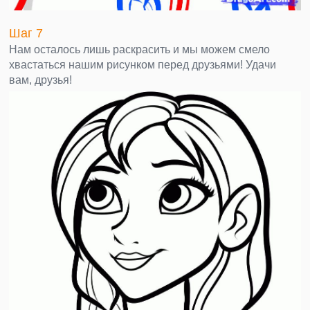
Шаг 7
Нам осталось лишь раскрасить и мы можем смело
хвастаться нашим рисунком перед друзьями! Удачи
вам, друзья!