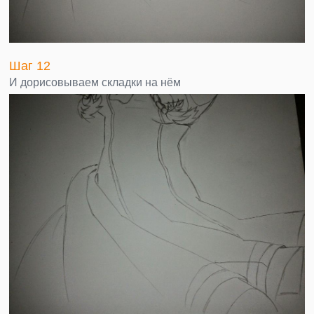
Шаг 12
И дорисовываем складки на нём