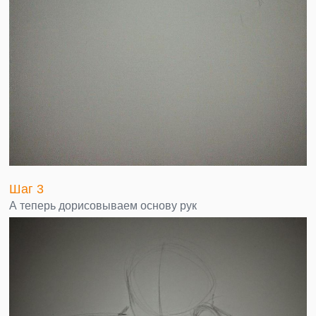
Шаг 3
А теперь дорисовываем основу рук