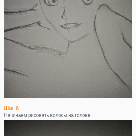
Шаг 6
Начинаем рисовать волосы на голове