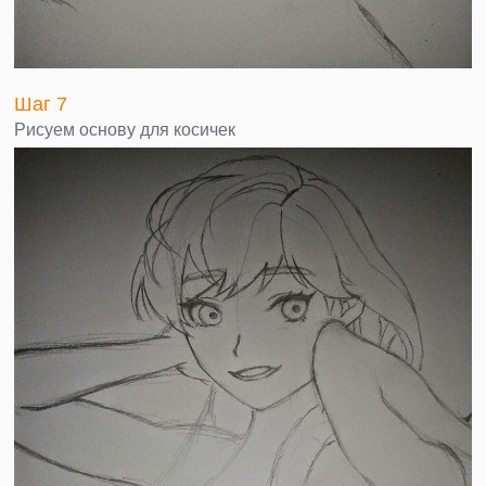
Шаг 7
Рисуем основу для косичек