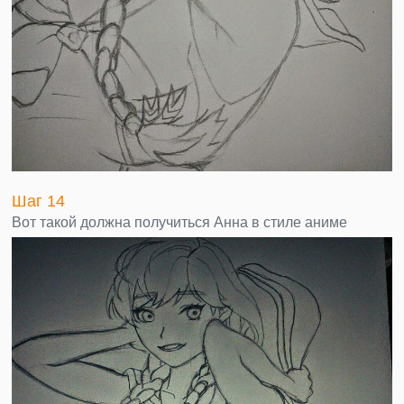
Шаг 14
Вот такой должна получиться Анна в стиле аниме