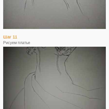
Шаг 11
Рисуем платье