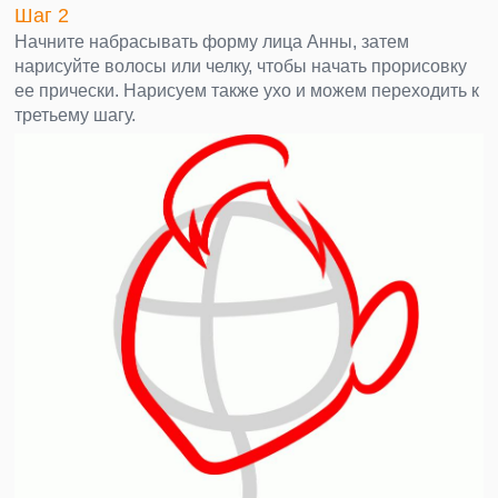
Шаг 2
Начните набрасывать форму лица Анны, затем
нарисуйте волосы или челку, чтобы начать прорисовку
ее прически. Нарисуем также ухо и можем переходить к
третьему шагу.