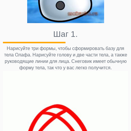
Шаг 1.
Нарисуйте три формы, чтобы сформировать базу для
тела Олафа. Нарисуйте голову и две части тела, а также
руководящие линии для лица. Снеговик имеет обычную
форму тела, так что у вас легко получится.