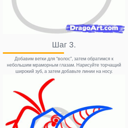
Шаг 3.
Добавим ветки для “волос”, затем обратимся к
небольшим мраморным глазам. Нарисуйте торчащий
широкий зуб, а затем добавьте линии на носу.