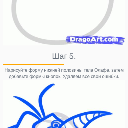
Шаг 5.
Нарисуйте форму нижней половины тела Олафа, затем
добавьте формы кнопок. Удаляем все свои ошибки.