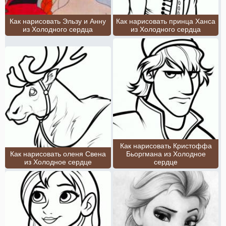
Как нарисовать Эльзу и Анну
Как нарисовать принца Ханса
из Холодного сердца
из Холодного сердца
Как нарисовать Кристоффа
Как нарисовать оленя Свена
Бьоргмана из Холодное
из Холодное сердце
сердце