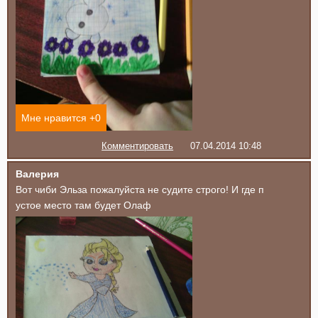
Мне нравится +
0
Комментировать
07.04.2014 10:48
Валерия
Вот чиби Эльза пожалуйста не судите строго! И где п
устое место там будет Олаф