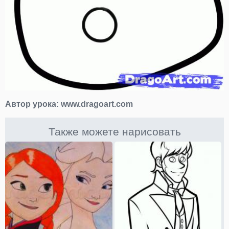
Автор урока:
www.dragoart.com
Также можете нарисовать