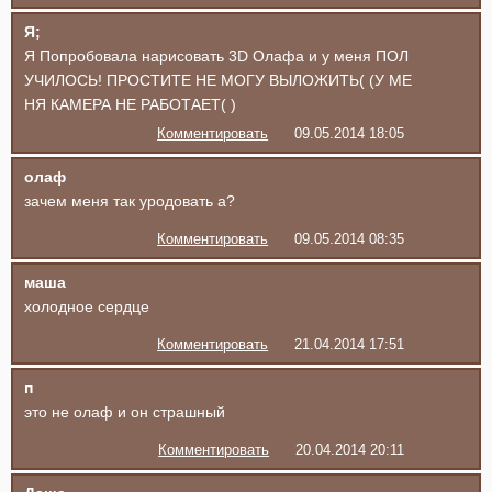
Я;
Я Попробовала нарисовать 3D Олафа и у меня ПОЛ
УЧИЛОСЬ! ПРОСТИТЕ НЕ МОГУ ВЫЛОЖИТЬ( (У МЕ
НЯ КАМЕРА НЕ РАБОТАЕТ( )
Комментировать
09.05.2014 18:05
олаф
зачем меня так уродовать а?
Комментировать
09.05.2014 08:35
маша
холодное сердце
Комментировать
21.04.2014 17:51
п
это не олаф и он страшный
Комментировать
20.04.2014 20:11