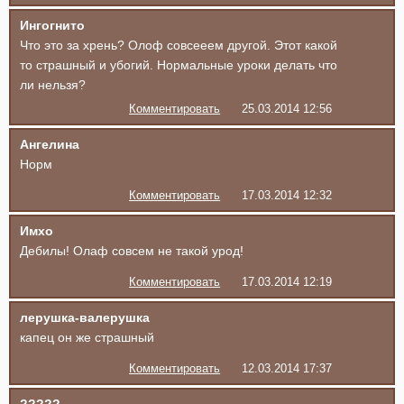
Ингогнито
Что это за хрень? Олоф совсееем другой. Этот какой
то страшный и убогий. Нормальные уроки делать что
ли нельзя?
Комментировать
25.03.2014 12:56
Ангелина
Норм
Комментировать
17.03.2014 12:32
Имхо
Дебилы! Олаф совсем не такой урод!
Комментировать
17.03.2014 12:19
лерушка-валерушка
капец он же страшный
Комментировать
12.03.2014 17:37