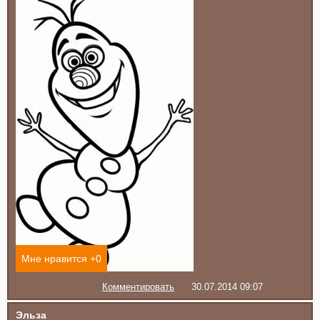
Мне нравится +
0
Комментировать
30.07.2014 09:07
Эльза