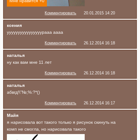
Мне нравится +
0
Комментировать
20.01.2015 14:20
ксения
уууууууууууууууурааа аааа
Комментировать
26.12.2014 16:18
наталья
ну как вам мне 11 лет
Комментировать
26.12.2014 16:18
наталья
абвгд!\"№;%:?*()
Комментировать
26.12.2014 16:17
Майя
я нарисовала вот такого только я рисунок скинуть на
комп не смогла, но нарисовала такого