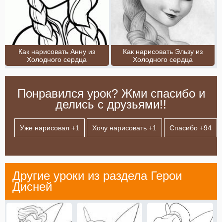
Как нарисовать Анну из
Как нарисовать Эльзу из
Холодного сердца
Холодного сердца
Понравился урок? Жми спасибо и
делись с друзьями!!
Уже нарисовал +
1
Хочу нарисовать +
1
Спасибо +
94
Другие уроки из раздела
Герои
Дисней