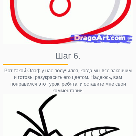
Шаг 6.
Вот такой Олаф у нас получился, когда мы все закончим
и готовы разукрасить его цветом. Надеюсь, вам
понравился этот урок, ребята, и оставите мне свои
комментарии.