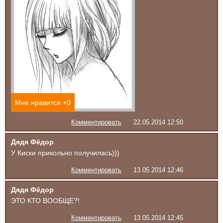
Мне нравится +
0
Комментировать
22.05.2014 12:50
Дядя Фёдор
У Киски прикольно получилась)))
Комментировать
13.05.2014 12:46
Дядя Фёдор
ЭТО КТО ВООБЩЕ?!
Комментировать
13.05.2014 12:45