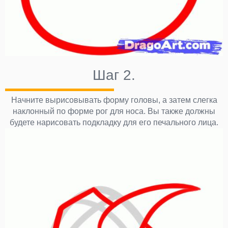
Шаг 2.
Начните вырисовывать форму головы, а затем слегка
наклонный по форме рог для носа. Вы также должны
будете нарисовать подкладку для его печального лица.