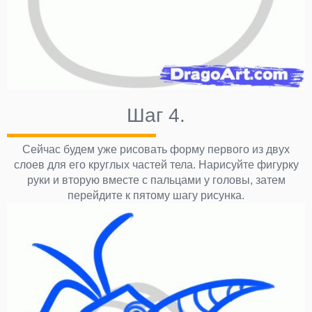
Шаг 4.
Сейчас будем уже рисовать форму первого из двух
слоев для его круглых частей тела. Нарисуйте фигурку
руки и вторую вместе с пальцами у головы, затем
перейдите к пятому шагу рисунка.