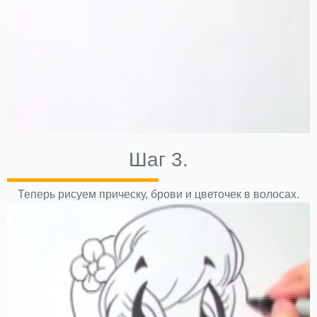
Шаг 3.
Теперь рисуем прическу, брови и цветочек в волосах.