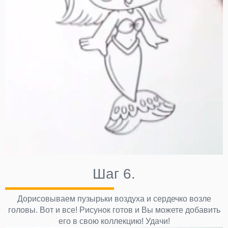
Шаг 6.
Дорисовываем пузырьки воздуха и сердечко возле
головы. Вот и все! Рисунок готов и Вы можете добавить
его в свою коллекцию! Удачи!