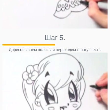
Шаг 5.
Дорисовываем волосы и переходим к шагу шесть.