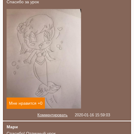
Спасибо за урок
Мне нравится +
0
Комментировать
2020-01-16 15:59:03
Мари
Спасибо! Отличный урок.