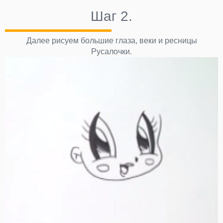
Шаг 2.
Далее рисуем большие глаза, веки и ресницы
Русалочки.