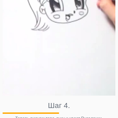
Шаг 4.