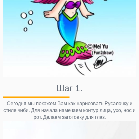
Шаг 1.
Сегодня мы покажем Вам как нарисовать Русалочку и
стиле чиби. Для начала намечаем контур лица, ухо, нос и
рот. Делаем заготовку для глаз.