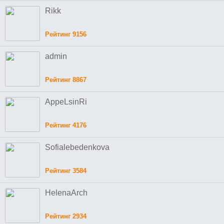
Rikk
Рейтинг 9156
admin
Рейтинг 8867
AppeLsinRi
Рейтинг 4176
Sofialebedenkova
Рейтинг 3584
HelenaArch
Рейтинг 2934