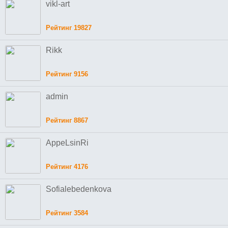
vikl-art
Рейтинг 19827
Rikk
Рейтинг 9156
admin
Рейтинг 8867
AppeLsinRi
Рейтинг 4176
Sofialebedenkova
Рейтинг 3584