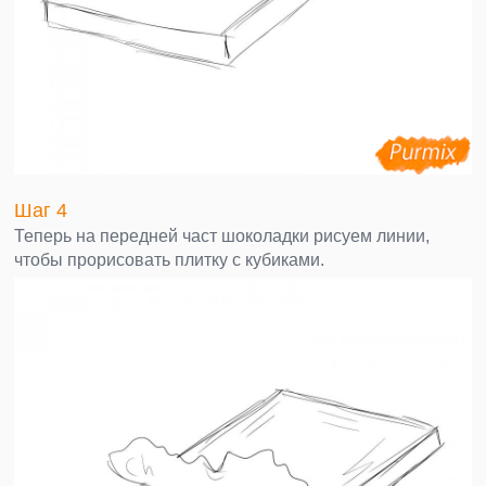
Шаг 4
Теперь на передней част шоколадки рисуем линии,
чтобы прорисовать плитку с кубиками.