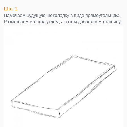
Шаг 1
Намечаем будущую шоколадку в виде прямоугольника.
Размещаем его под углом, а затем добавляем толщину.