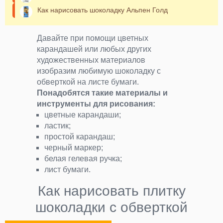
Как нарисовать шоколадку Альпен Голд
Давайте при помощи цветных
карандашей или любых других
художественных материалов
изобразим любимую шоколадку с
обверткой на листе бумаги.
Понадобятся такие материалы и
инструменты для рисования:
цветные карандаши;
ластик;
простой карандаш;
черный маркер;
белая гелевая ручка;
лист бумаги.
Как нарисовать плитку
шоколадки с обверткой