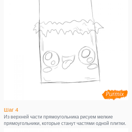
Шаг 4
Из верхней части прямоугольника рисуем мелкие
прямоугольники, которые станут частями одной плитки.