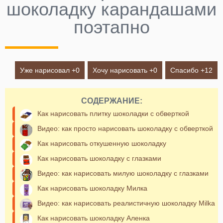
шоколадку карандашами
поэтапно
Уже нарисовал +
0
Хочу нарисовать +
0
Спасибо +
12
СОДЕРЖАНИЕ:
Как нарисовать плитку шоколадки с обверткой
Видео: как просто нарисовать шоколадку с обверткой
Как нарисовать откушенную шоколадку
Как нарисовать шоколадку с глазками
Видео: как нарисовать милую шоколадку с глазками
Как нарисовать шоколадку Милка
Видео: как нарисовать реалистичную шоколадку Milka
Как нарисовать шоколадку Аленка