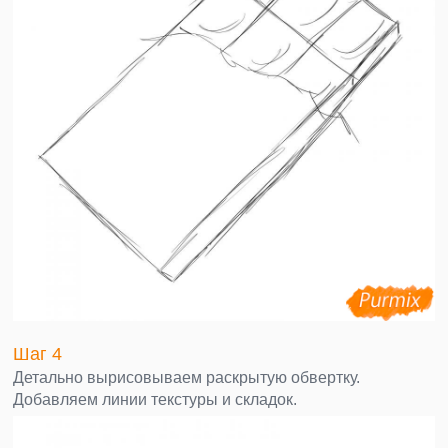
Шаг 4
Детально вырисовываем раскрытую обвертку.
Добавляем линии текстуры и складок.