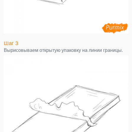
Шаг 3
Вырисовываем открытую упаковку на линии границы.