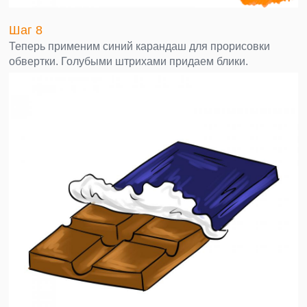
Шаг 8
Теперь применим синий карандаш для прорисовки
обвертки. Голубыми штрихами придаем блики.