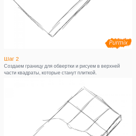
Шаг 2
Создаем границу для обвертки и рисуем в верхней
части квадраты, которые станут плиткой.