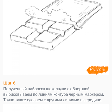
Шаг 6
Полученный набросок шоколадки с обверткой
вырисовываем по линиям контура черным маркером.
Точно также сделаем с другими линиями в середине.