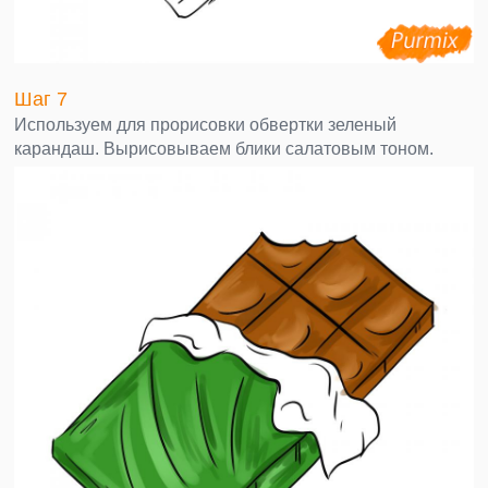
Шаг 7
Используем для прорисовки обвертки зеленый
карандаш. Вырисовываем блики салатовым тоном.