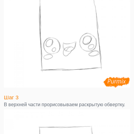
Шаг 3
В верхней части прорисовываем раскрытую обвертку.