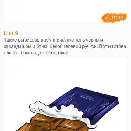
Шаг 9
Также вырисовываем в рисунке тень черным
карандашом и блики белой гелевой ручкой. Вот и готова
плитка шоколада с обверткой.