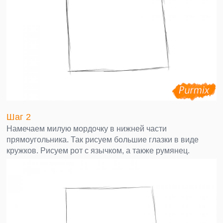
Шаг 2
Намечаем милую мордочку в нижней части
прямоугольника. Так рисуем большие глазки в виде
кружков. Рисуем рот с язычком, а также румянец.