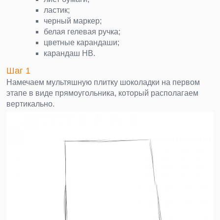
ластик;
черный маркер;
белая гелевая ручка;
цветные карандаши;
карандаш НВ.
Шаг 1
Намечаем мультяшную плитку шоколадки на первом
этапе в виде прямоугольника, который располагаем
вертикально.