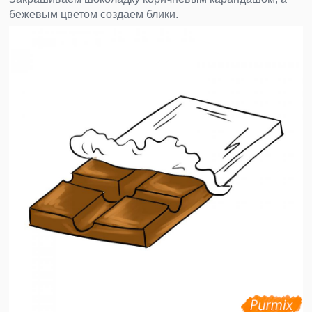
бежевым цветом создаем блики.