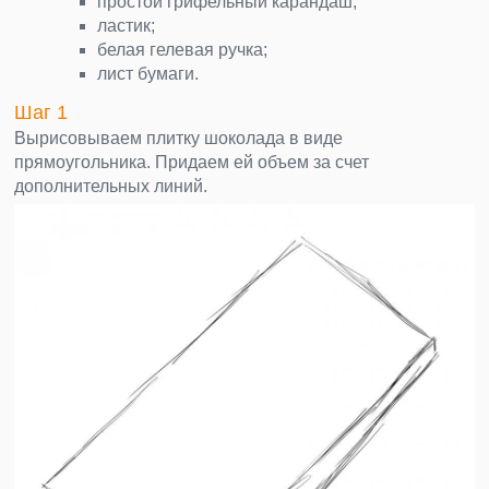
простой грифельный карандаш;
ластик;
белая гелевая ручка;
лист бумаги.
Шаг 1
Вырисовываем плитку шоколада в виде
прямоугольника. Придаем ей объем за счет
дополнительных линий.