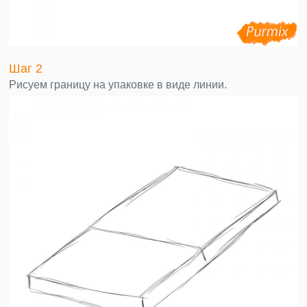
Шаг 2
Рисуем границу на упаковке в виде линии.