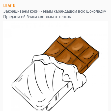
Шаг 6
Закрашиваем коричневым карандашом всю шоколадку.
Придаем ей блики светлым оттенком.