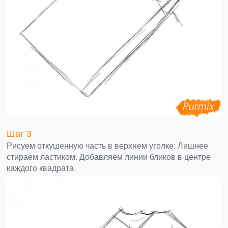
Шаг 3
Рисуем откушенную часть в верхнем уголке. Лишнее
стираем ластиком. Добавляем линии бликов в центре
каждого квадрата.