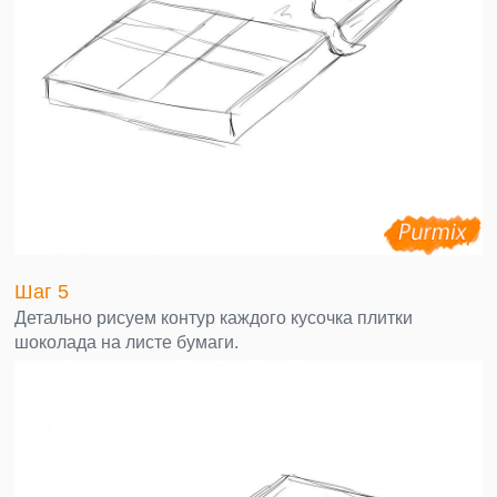
Шаг 5
Детально рисуем контур каждого кусочка плитки
шоколада на листе бумаги.