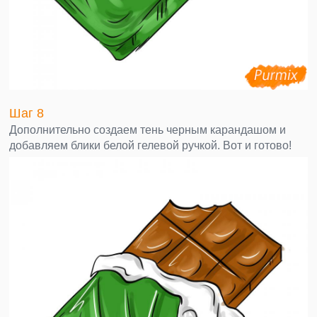
Шаг 8
Дополнительно создаем тень черным карандашом и
добавляем блики белой гелевой ручкой. Вот и готово!