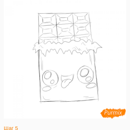
Шаг 5