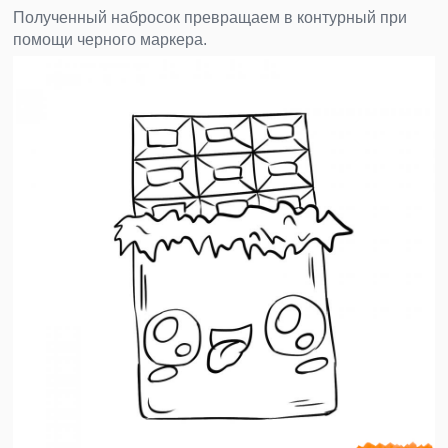
Полученный набросок превращаем в контурный при
помощи черного маркера.