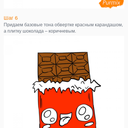
Шаг 6
Придаем базовые тона обвертке красным карандашом,
а плитку шоколада – коричневым.