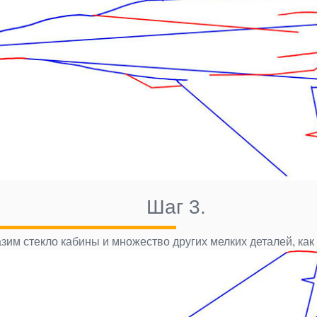
Шаг 3.
зим стекло кабины и множество других мелких деталей, как 