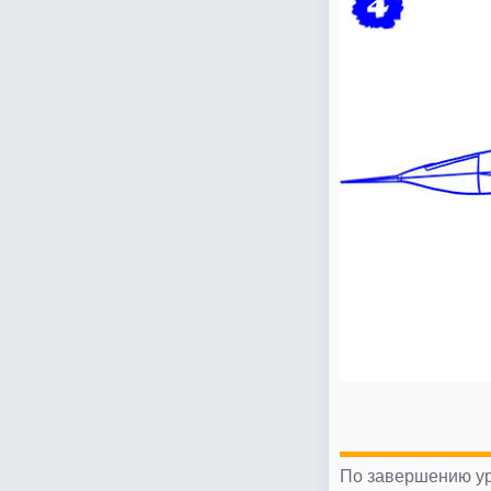
По завершению ур