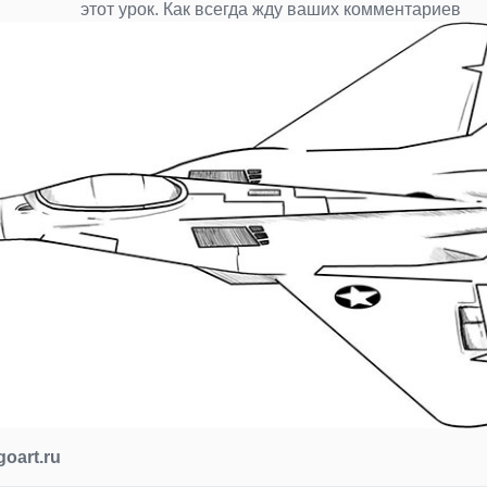
этот урок. Как всегда жду ваших комментариев
goart.ru