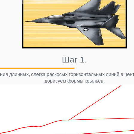
Шаг 1.
ния длинных, слегка раскосых горизонтальных линий в цент
дорисуем формы крыльев.