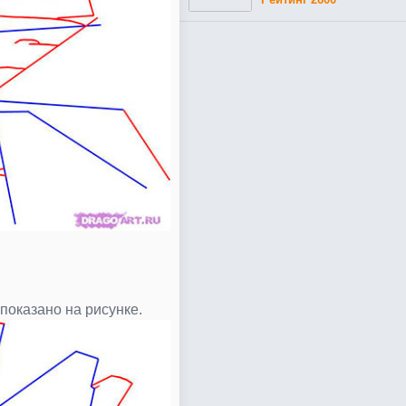
показано на рисунке.