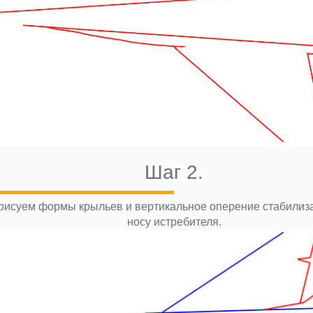
Шаг 2.
рисуем формы крыльев и вертикальное оперение стабилиза
носу истребителя.