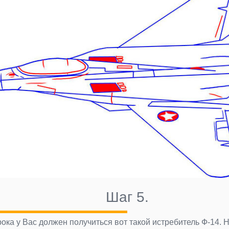
Шаг 5.
ока у Вас должен получиться вот такой истребитель Ф-14.