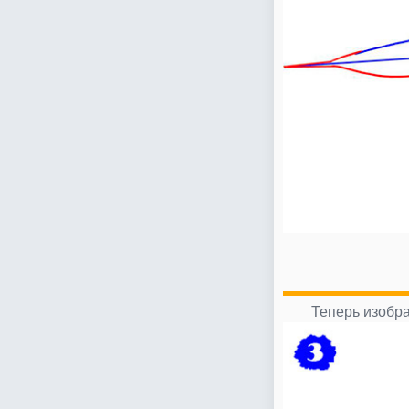
Теперь изобра