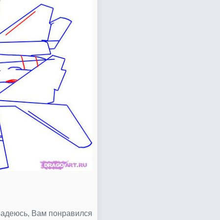
 Надеюсь, Вам понравился