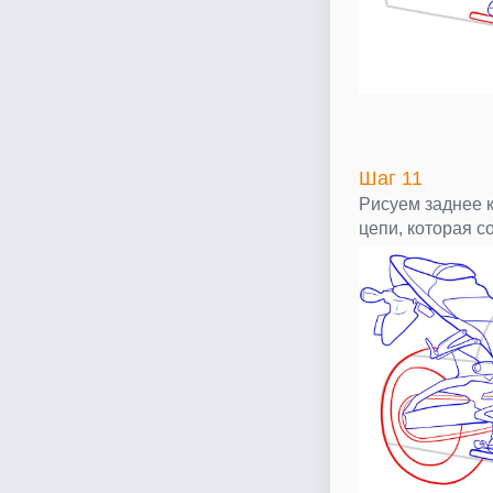
Шаг 11
Рисуем заднее 
цепи, которая с