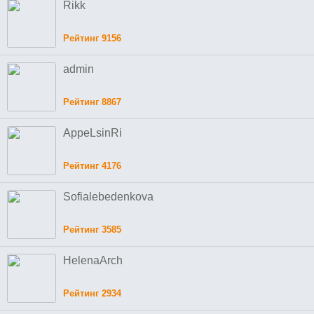
Rikk
Рейтинг 9156
admin
Рейтинг 8867
AppeLsinRi
Рейтинг 4176
Sofialebedenkova
Рейтинг 3585
HelenaArch
Рейтинг 2934