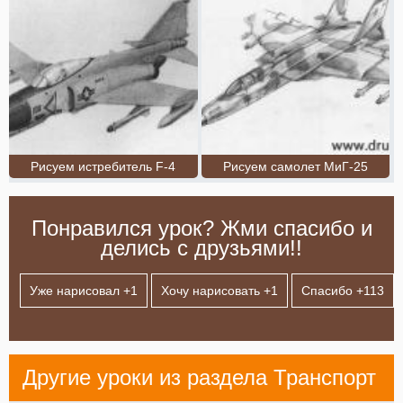
Рисуем истребитель F-4
Рисуем самолет МиГ-25
Понравился урок? Жми спасибо и
делись с друзьями!!
Уже нарисовал +
1
Хочу нарисовать +
1
Спасибо +
113
Другие уроки из раздела
Транспорт