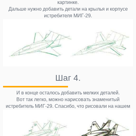
картинке.
Дальше нужно добавить детали на крылья и корпусе
истребителя МИГ-29.
Шаг 4.
И в конце осталось добавить мелких деталей.
Вот так легко, можно нарисовать знаменитый
истребитель МИГ-29. Спасибо, что рисовали на нашем