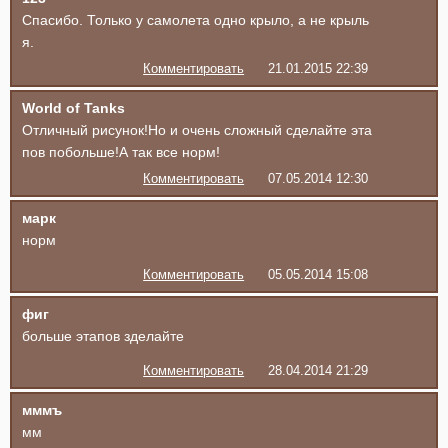
Спасибо. Только у самолета одно крыло, а не крыль
я.
Комментировать
21.01.2015 22:39
World of Tanks
Отличный рисунок!Но и очень сложный сделайте эта
пов побольше!А так все норм!
Комментировать
07.05.2014 12:30
марк
норм
Комментировать
05.05.2014 15:08
фиг
больше этапов зделайте
Комментировать
28.04.2014 21:29
мммъ
мм