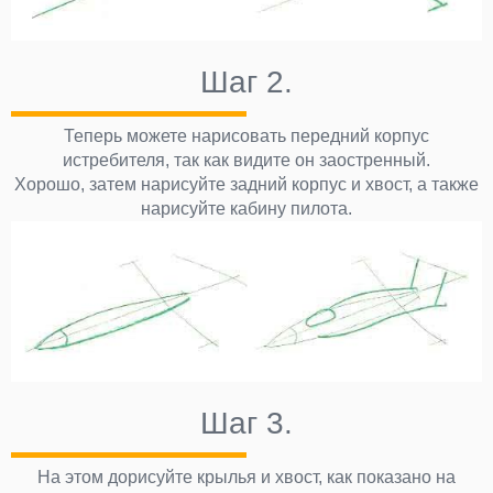
Шаг 2.
Теперь можете нарисовать передний корпус
истребителя, так как видите он заостренный.
Хорошо, затем нарисуйте задний корпус и хвост, а также
нарисуйте кабину пилота.
Шаг 3.
На этом дорисуйте крылья и хвост, как показано на