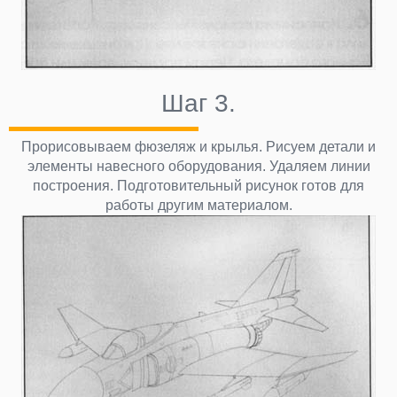
Шаг 3.
Прорисовываем фюзеляж и крылья. Рисуем детали и
элементы навесного оборудования. Удаляем линии
построения. Подготовительный рисунок готов для
работы другим материалом.