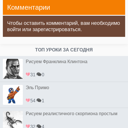
Комментарии
Чтобы оставить комментарий, вам необходимо
войти или зарегистрироваться.
ТОП УРОКИ ЗА СЕГОДНЯ
Рисуем Франклина Клинтона
31
0
Эль Примо
54
1
Рисуем реалистичного скорпиона простым
32
4