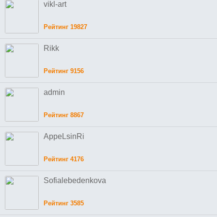
vikl-art
Рейтинг 19827
Rikk
Рейтинг 9156
admin
Рейтинг 8867
AppeLsinRi
Рейтинг 4176
Sofialebedenkova
Рейтинг 3585