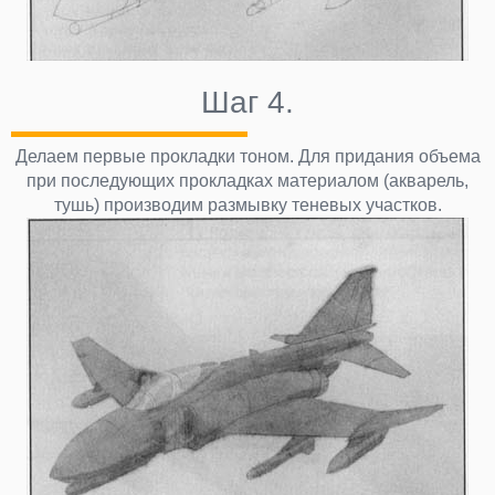
Шаг 4.
Делаем первые прокладки тоном. Для придания объема
при последующих прокладках материалом (акварель,
тушь) производим размывку теневых участков.