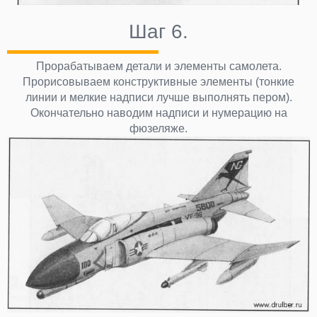
Шаг 6.
Прорабатываем детали и элементы самолета.
Прорисовываем конструктивные элементы (тонкие
линии и мелкие надписи лучше выполнять пером).
Окончательно наводим надписи и нумерацию на
фюзеляже.