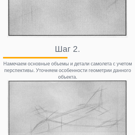
Шаг 2.
Намечаем основные объемы и детали самолета с учетом
перспективы. Уточняем особенности геометрии данного
объекта.