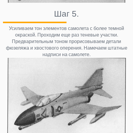
Шаг 5.
Усиливаем тон элементов самолета с более темной
окраской. Проходим еще раз теневые участки.
Предварительным тоном прорисовываем детали
фюзеляжа и хвостового оперения. Намечаем штатные
надписи на самолете.