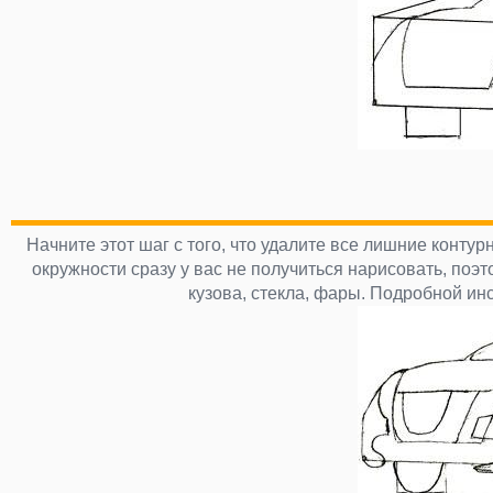
Начните этот шаг с того, что удалите все лишние конту
окружности сразу у вас не получиться нарисовать, поэ
кузова, стекла, фары. Подробной ин