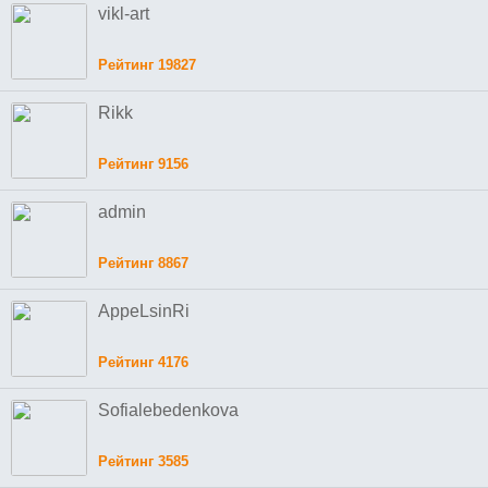
vikl-art
Рейтинг 19827
Rikk
Рейтинг 9156
admin
Рейтинг 8867
AppeLsinRi
Рейтинг 4176
Sofialebedenkova
Рейтинг 3585