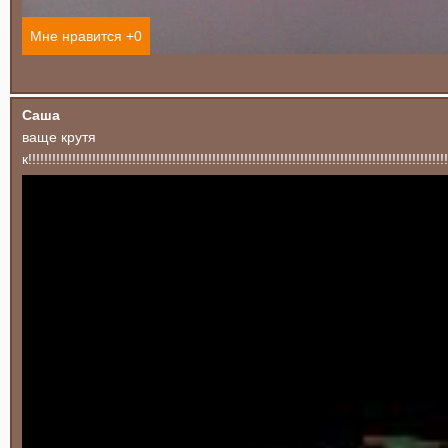
Мне нравится +
0
Саша
ваще крутя
к!!!!!!!!!!!!!!!!!!!!!!!!!!!!!!!!!!!!!!!!!!!!!!!!!!!!!!!!!!!!!!!!!!!!!!!!!!!!!!!!!!!!!!!!!!!!!!!!!!!!!!!!!