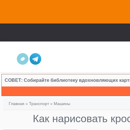
СОВЕТ:
Собирайте библиотеку вдохновляющих карт
Главная
»
Транспорт
»
Машины
Как нарисовать кр