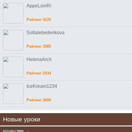
AppeLsinRi
Рейтинг 4176
Sofialebedenkova
Рейтинг 3585
HelenaArch
Рейтинг 2934
IceKream1234
Рейтинг 2600
Новые уроки