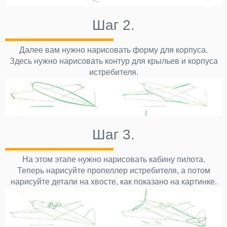
Шаг 2.
Далее вам нужно нарисовать форму для корпуса.
Здесь нужно нарисовать контур для крыльев и корпуса
истребителя.
Шаг 3.
На этом этапе нужно нарисовать кабину пилота.
Теперь нарисуйте пропеллер истребителя, а потом
нарисуйте детали на хвосте, как показано на картинке.