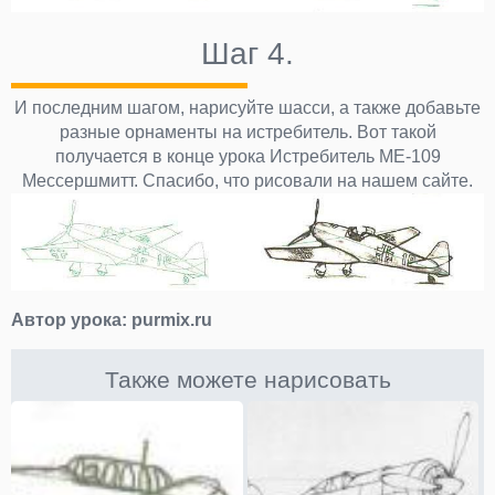
Шаг 4.
И последним шагом, нарисуйте шасси, а также добавьте
разные орнаменты на истребитель. Вот такой
получается в конце урока Истребитель МЕ-109
Мессершмитт. Спасибо, что рисовали на нашем сайте.
Автор урока:
purmix.ru
Также можете нарисовать