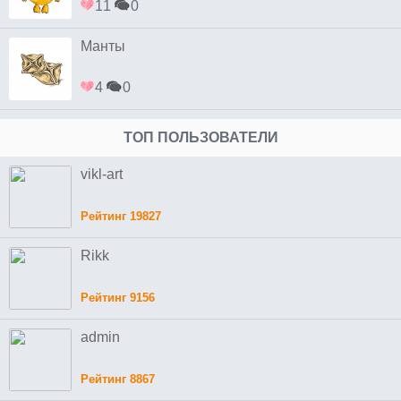
11
0
Манты
4
0
ТОП ПОЛЬЗОВАТЕЛИ
vikl-art
Рейтинг 19827
Rikk
Рейтинг 9156
admin
Рейтинг 8867