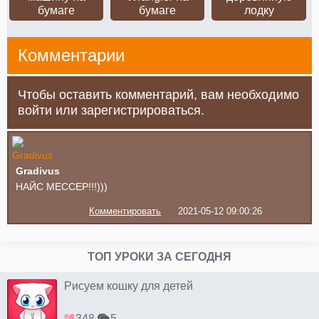
бумаге
бумаге
лодку
Комментарии
Чтобы оставить комментарий, вам необходимо
войти или зарегистрироваться.
Gradivus
НАЙС МЕССЕР!!!)))
Комментировать
2021-05-12 09:00:26
ТОП УРОКИ ЗА СЕГОДНЯ
Рисуем кошку для детей
348
5