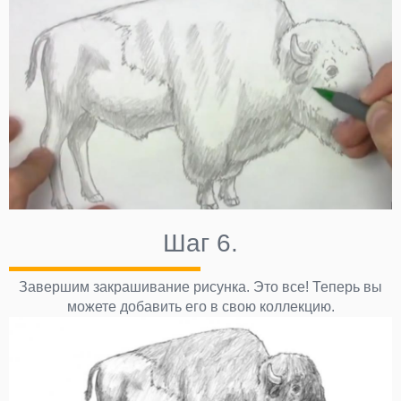
Шаг 6.
Завершим закрашивание рисунка. Это все! Теперь вы
можете добавить его в свою коллекцию.