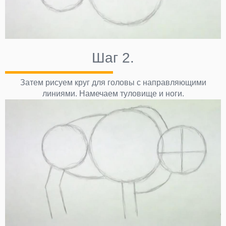
Шаг 2.
Затем рисуем круг для головы с направляющими
линиями. Намечаем туловище и ноги.