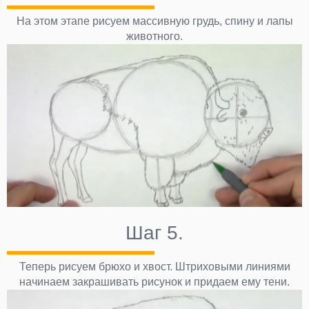
На этом этапе рисуем массивную грудь, спину и лапы
животного.
Шаг 5.
Теперь рисуем брюхо и хвост. Штриховыми линиями
начинаем закрашивать рисунок и придаем ему тени.