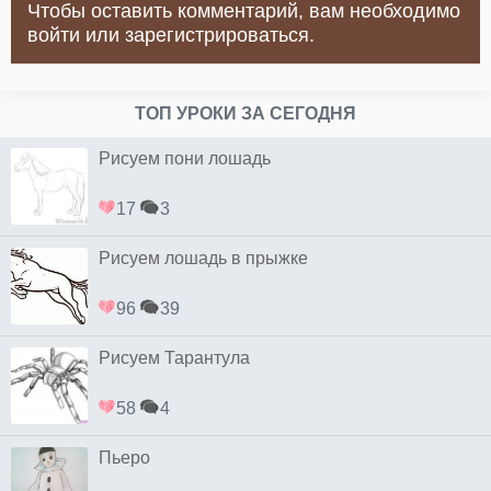
Чтобы оставить комментарий, вам необходимо
войти или зарегистрироваться.
ТОП УРОКИ ЗА СЕГОДНЯ
Рисуем пони лошадь
17
3
Рисуем лошадь в прыжке
96
39
Рисуем Тарантула
58
4
Пьеро