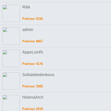
Rikk
Рейтинг 9156
admin
Рейтинг 8867
AppeLsinRi
Рейтинг 4176
Sofialebedenkova
Рейтинг 3585
HelenaArch
Рейтинг 2934