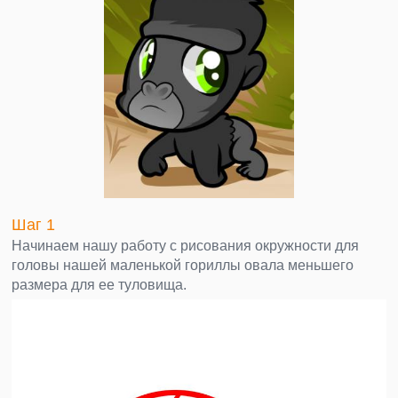
Шаг 1
Начинаем нашу работу с рисования окружности для
головы нашей маленькой гориллы овала меньшего
размера для ее туловища.