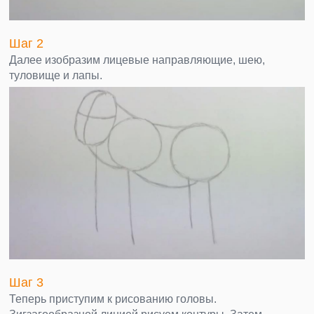
Шаг 2
Далее изобразим лицевые направляющие, шею,
туловище и лапы.
Шаг 3
Теперь приступим к рисованию головы.