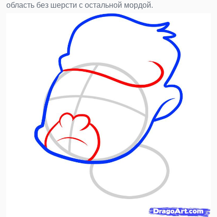
область без шерсти с остальной мордой.