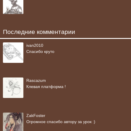
Последние комментарии
ivan2010
Спасибо круто
Rascazum
Клевая платформа !
ZakFoster
Огромное спасибо автору за урок :)