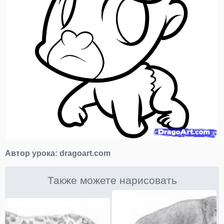
Автор урока:
dragoart.com
Также можете нарисовать