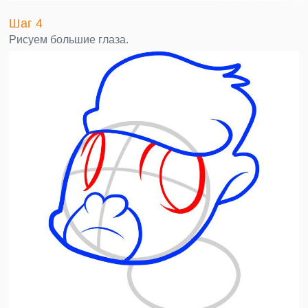
Шаг 4
Рисуем большие глаза.