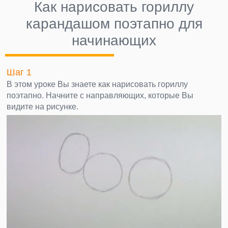
Как нарисовать гориллу
карандашом поэтапно для
начинающих
Шаг 1
В этом уроке Вы знаете как нарисовать гориллу
поэтапно. Начните с направляющих, которые Вы
видите на рисунке.