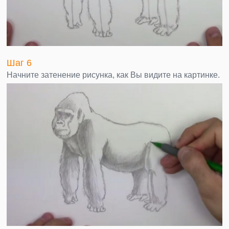
Шаг 6
Начните затенение рисунка, как Вы видите на картинке.