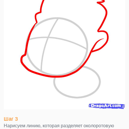
Шаг 3
Нарисуем линию, которая разделяет околоротовую