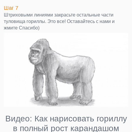
Шаг 7
Штриховыми линиями закрасьте остальные части
туловища гориллы. Это все! Оставайтесь с нами и
жмите Спасибо)
Видео: Как нарисовать гориллу
в полный рост карандашом