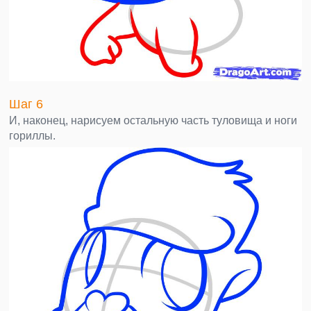
Шаг 6
И, наконец, нарисуем остальную часть туловища и ноги
гориллы.