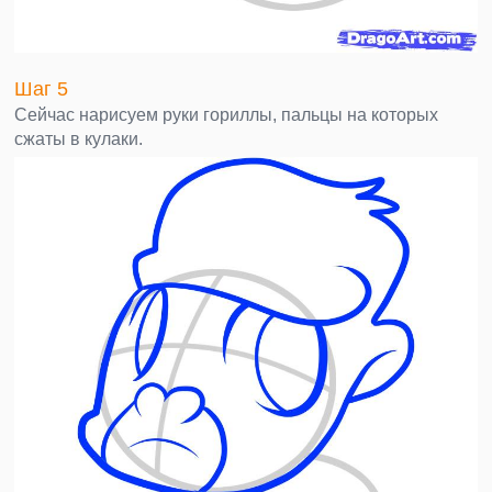
Шаг 5
Сейчас нарисуем руки гориллы, пальцы на которых
сжаты в кулаки.