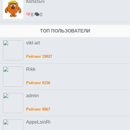
Копатыч
8
0
ТОП ПОЛЬЗОВАТЕЛИ
vikl-art
Рейтинг 19827
Rikk
Рейтинг 9156
admin
Рейтинг 8867
AppeLsinRi