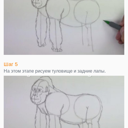
Шаг 5
На этом этапе рисуем туловище и задние лапы.