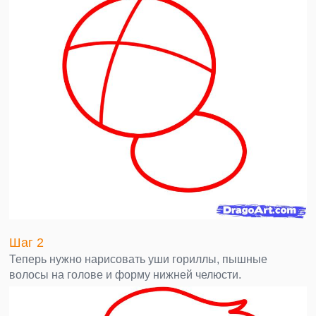
Шаг 2
Теперь нужно нарисовать уши гориллы, пышные
волосы на голове и форму нижней челюсти.