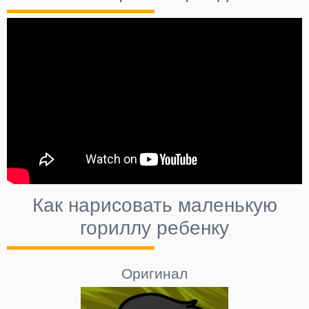
Как нарисовать маленькую
гориллу ребенку
Оригинал