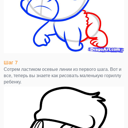
Шаг 7
Сотрем ластиком осевые линии из первого шага. Вот и
все, теперь вы знаете как рисовать маленькую гориллу
ребенку.