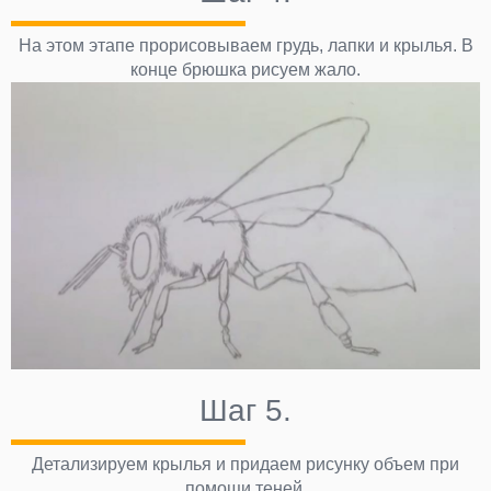
На этом этапе прорисовываем грудь, лапки и крылья. В
конце брюшка рисуем жало.
Шаг 5.
Детализируем крылья и придаем рисунку объем при
помощи теней.