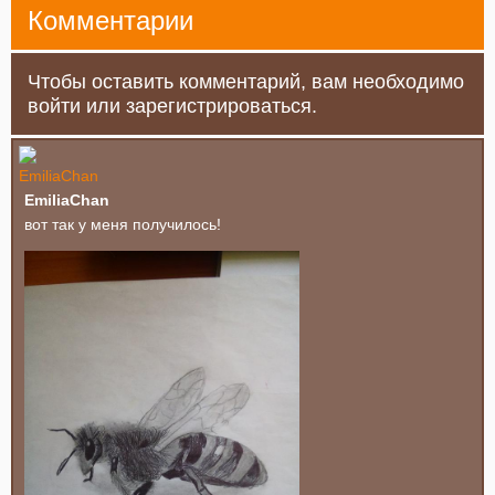
Комментарии
Чтобы оставить комментарий, вам необходимо
войти или зарегистрироваться.
EmiliaChan
вот так у меня получилось!