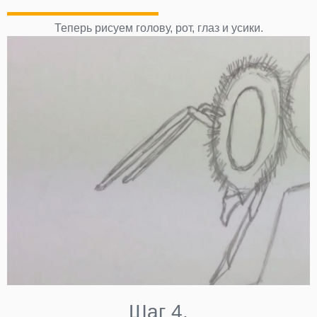
Теперь рисуем голову, рот, глаз и усики.
Шаг 4.