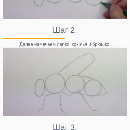
Шаг 2.
Далее намечаем лапки, крылья и брюшко.
Шаг 3.