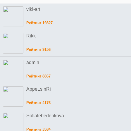
vikl-art
Рейтинг 19827
Rikk
Рейтинг 9156
admin
Рейтинг 8867
AppeLsinRi
Рейтинг 4176
Sofialebedenkova
Рейтинг 3584