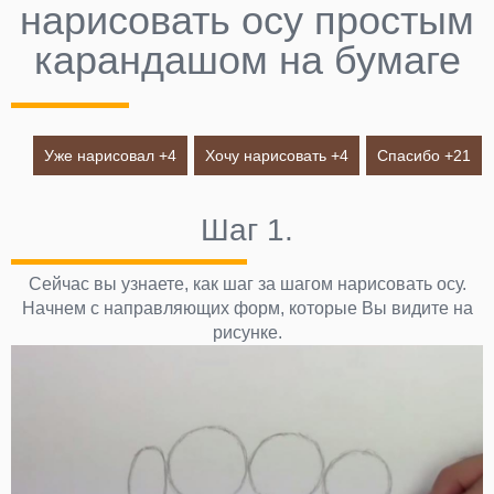
нарисовать осу простым
карандашом на бумаге
Уже нарисовал +
4
Хочу нарисовать +
4
Спасибо +
21
Шаг 1.
Сейчас вы узнаете, как шаг за шагом нарисовать осу.
Начнем с направляющих форм, которые Вы видите на
рисунке.