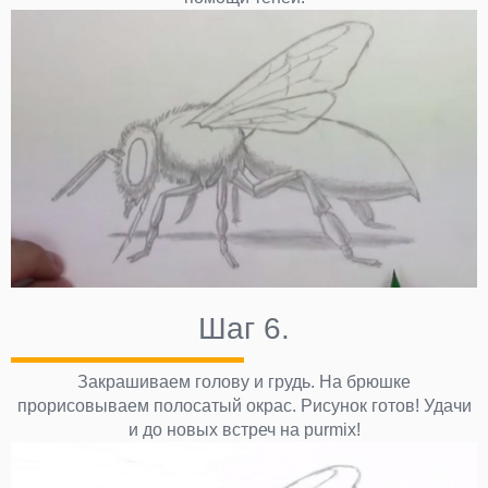
Шаг 6.
Закрашиваем голову и грудь. На брюшке
прорисовываем полосатый окрас. Рисунок готов! Удачи
и до новых встреч на purmix!