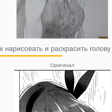
к нарисовать и раскрасить голову
Оригинал