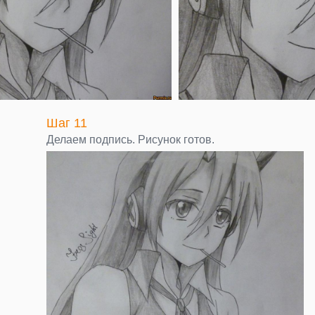
Шаг 11
Делаем подпись. Рисунок готов.