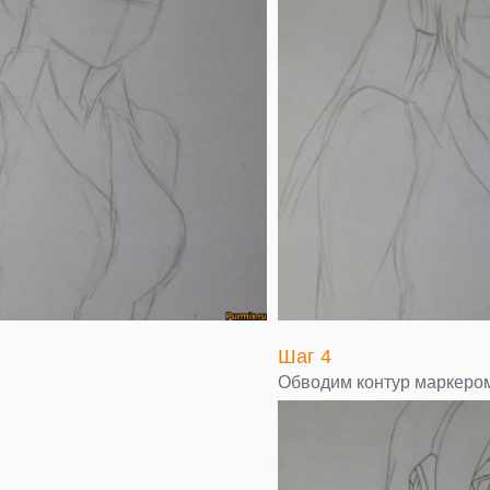
Шаг 4
Обводим контур маркеро