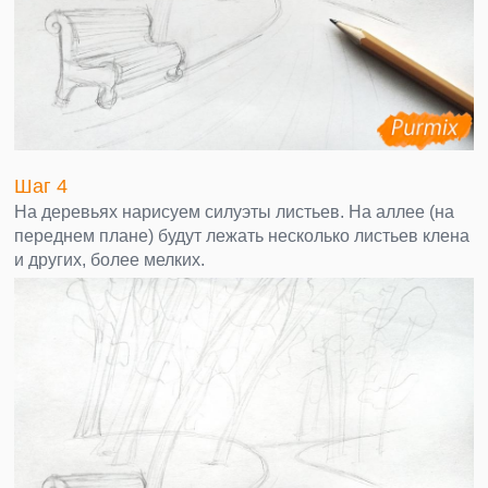
Шаг 4
На деревьях нарисуем силуэты листьев. На аллее (на
переднем плане) будут лежать несколько листьев клена
и других, более мелких.