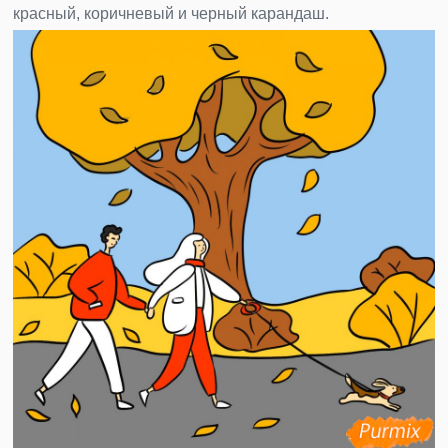
красный, коричневый и черный карандаш.