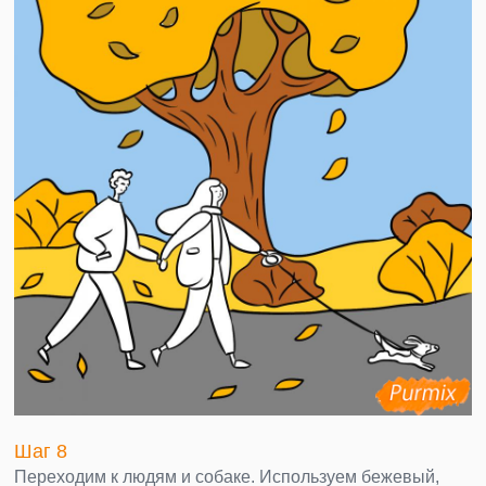
Шаг 8
Переходим к людям и собаке. Используем бежевый,