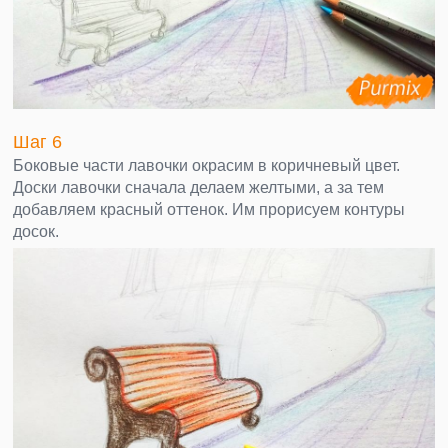
Шаг 6
Боковые части лавочки окрасим в коричневый цвет.
Доски лавочки сначала делаем желтыми, а за тем
добавляем красный оттенок. Им прорисуем контуры
досок.