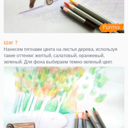
Шаг 7
Нанесем пятнами цвета на листья дерева, используя
такие оттенки: желтый, салатовый, оранжевый,
зеленый. Для фона выбираем темно-зеленый цвет.