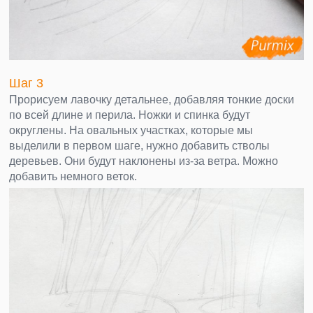
Шаг 3
Прорисуем лавочку детальнее, добавляя тонкие доски
по всей длине и перила. Ножки и спинка будут
округлены. На овальных участках, которые мы
выделили в первом шаге, нужно добавить стволы
деревьев. Они будут наклонены из-за ветра. Можно
добавить немного веток.