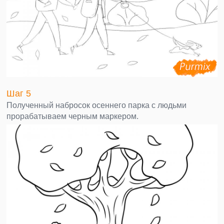
Шаг 5
Полученный набросок осеннего парка с людьми
прорабатываем черным маркером.