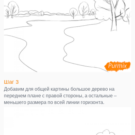
Шаг 3
Добавим для общей картины большое дерево на
переднем плане с правой стороны, а остальные –
меньшего размера по всей линии горизонта.