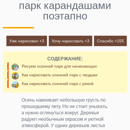
парк карандашами
поэтапно
Уже нарисовал +
3
Хочу нарисовать +
3
Спасибо +
155
СОДЕРЖАНИЕ:
Рисуем осенний парк для начинающих
Как нарисовать осенний парк с людьми
Как нарисовать осенний парк с рекой
Осень навеивает небольшую грусть по
прошедшему лету. Но не стоит унывать,
а нужно оглянуться вокруг. Деревья
радуют необычным окрасом и уютной
атмосферой. У одних деревьев листья