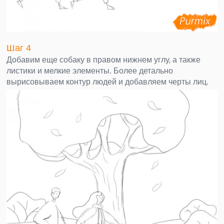
Шаг 4
Добавим еще собаку в правом нижнем углу, а также
листики и мелкие элементы. Более детально
вырисовываем контур людей и добавляем черты лиц.