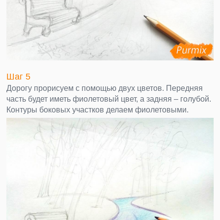
Шаг 5
Дорогу прорисуем с помощью двух цветов. Передняя
часть будет иметь фиолетовый цвет, а задняя – голубой.
Контуры боковых участков делаем фиолетовыми.