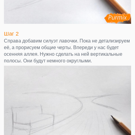
Шаг 2
Справа добавим силуэт лавочки. Пока не детализируем
её, а прорисуем общие черты. Впереди у нас будет
осенняя аллея. Нужно сделать на ней вертикальные
полосы. Они будут немного округлыми.