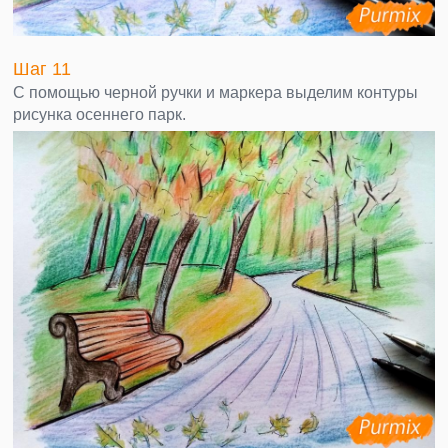
Шаг 11
С помощью черной ручки и маркера выделим контуры
рисунка осеннего парк.