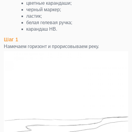
цветные карандаши;
черный маркер;
ластик;
белая гелевая ручка;
карандаш НВ.
Шаг 1
Намечаем горизонт и прорисовываем реку.