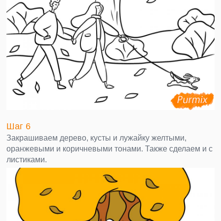
Шаг 6
Закрашиваем дерево, кусты и лужайку желтыми,
оранжевыми и коричневыми тонами. Также сделаем и с
листиками.