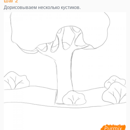
Шаг 2
Дорисовываем несколько кустиков.