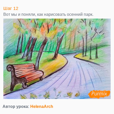
Шаг 12
Вот мы и поняли, как нарисовать осенний парк.
Автор урока:
HelenaArch