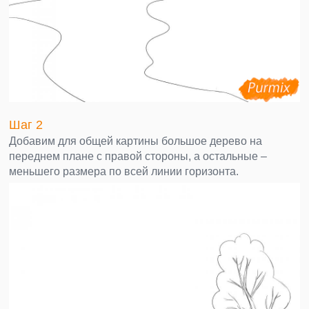
Шаг 2
Добавим для общей картины большое дерево на
переднем плане с правой стороны, а остальные –
меньшего размера по всей линии горизонта.