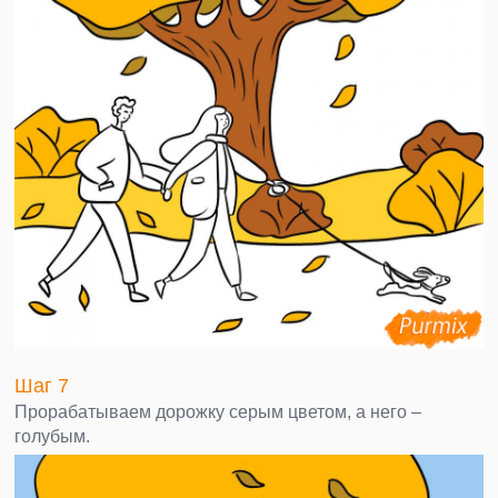
Шаг 7
Прорабатываем дорожку серым цветом, а него –
голубым.