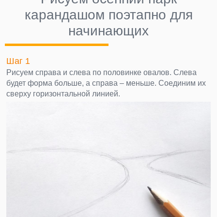
карандашом поэтапно для
начинающих
Шаг 1
Рисуем справа и слева по половинке овалов. Слева
будет форма больше, а справа – меньше. Соединим их
сверху горизонтальной линией.