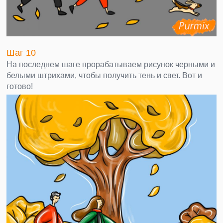
Шаг 10
На последнем шаге прорабатываем рисунок черными и
белыми штрихами, чтобы получить тень и свет. Вот и
готово!