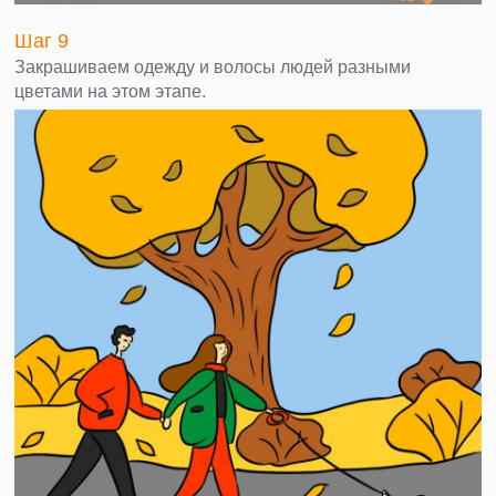
Шаг 9
Закрашиваем одежду и волосы людей разными
цветами на этом этапе.