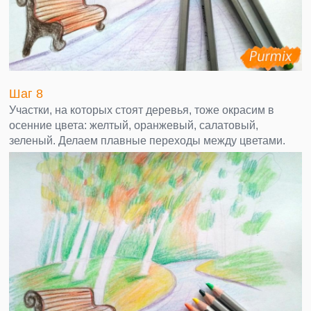
Шаг 8
Участки, на которых стоят деревья, тоже окрасим в
осенние цвета: желтый, оранжевый, салатовый,
зеленый. Делаем плавные переходы между цветами.