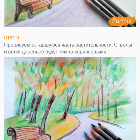
Шаг 9
Прорисуем оставшуюся часть растительности. Стволы
и ветки деревьев будут темно-коричневыми