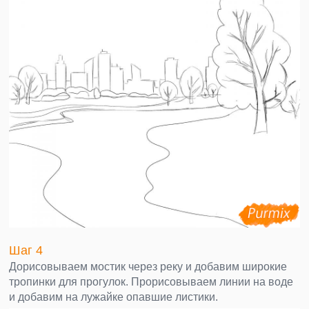
Шаг 4
Дорисовываем мостик через реку и добавим широкие
тропинки для прогулок. Прорисовываем линии на воде
и добавим на лужайке опавшие листики.