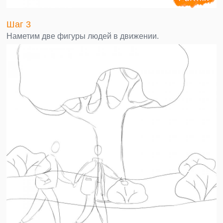
Шаг 3
Наметим две фигуры людей в движении.