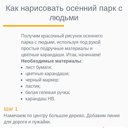
Как нарисовать осенний парк с
людьми
Получим красочный рисунок осеннего
парка с людьми, используя под рукой
простые подручные материалы и
цветные карандаши. Итак, начинаем!
Необходимые материалы:
лист бумаги;
цветные карандаши;
черный маркер;
ластик;
белая гелевая ручка;
карандаш НВ.
Шаг 1
Намечаем по центру большое дерево. Добавим линии
для дороги и лужайки.