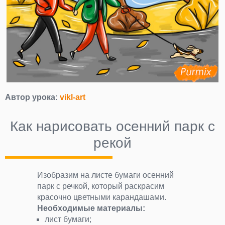
Автор урока:
vikl-art
Как нарисовать осенний парк с
рекой
Изобразим на листе бумаги осенний
парк с речкой, который раскрасим
красочно цветными карандашами.
Необходимые материалы:
лист бумаги;