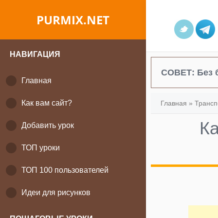
PURMIX.NET
НАВИГАЦИЯ
СОВЕТ:
Без 
Главная
Как вам сайт?
Главная
»
Трансп
Ка
Добавить урок
ТОП уроки
ТОП 100 пользователей
Идеи для рисунков