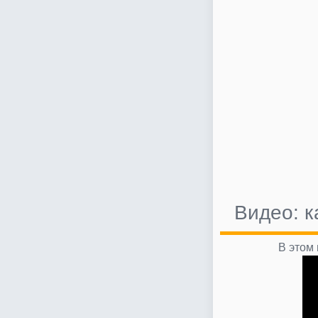
Видео: к
В этом