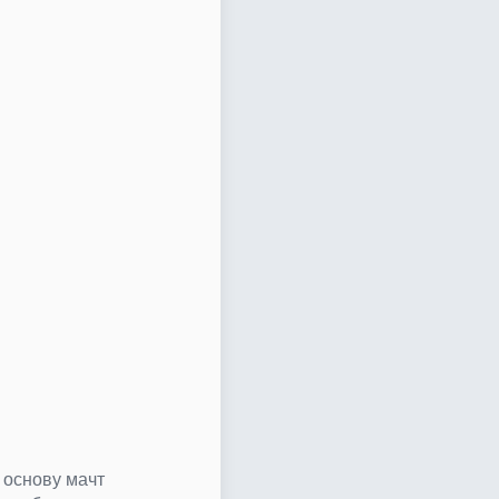
 основу мачт