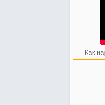
Как н