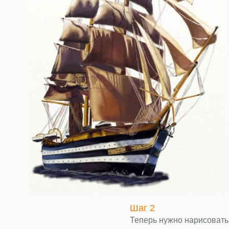
Шаг 2
Теперь нужно нарисовать