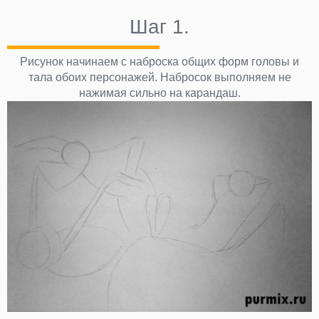
Шаг 1.
Рисунок начинаем с наброска общих форм головы и
тала обоих персонажей. Набросок выполняем не
нажимая сильно на карандаш.