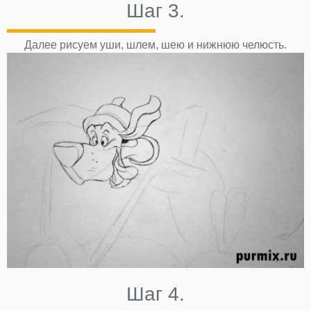
Шаг 3.
Далее рисуем уши, шлем, шею и нижнюю челюсть.
Шаг 4.