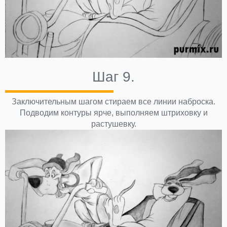
Шаг 9.
Заключительным шагом стираем все линии наброска.
Подводим контуры ярче, выполняем штриховку и
растушевку.