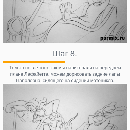
Шаг 8.
Только после того, как мы нарисовали на переднем
плане Лафайетта, можем дорисовать задние лапы
Наполеона, сидящего на сидении мотоцикла.