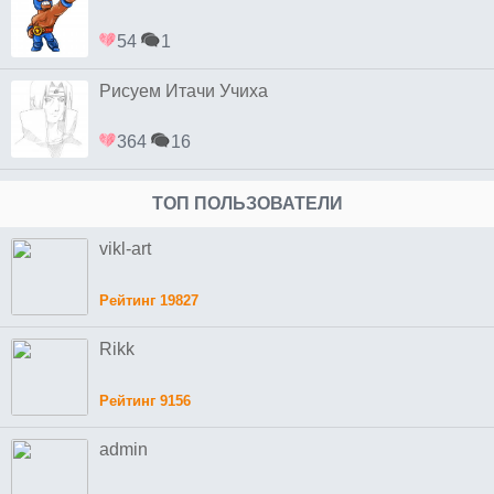
54
1
Рисуем Итачи Учиха
364
16
ТОП ПОЛЬЗОВАТЕЛИ
vikl-art
Рейтинг 19827
Rikk
Рейтинг 9156
admin