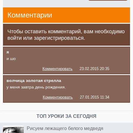
Комментарии
Чтобы оставить комментарий, вам необходимо
войти или зарегистрироваться.
я
и шо
Комментировать
23.02.2015 20:35
волчица золотая стрелла
у меня завтра день рождения.
Комментировать
27.01.2015 11:34
ТОП УРОКИ ЗА СЕГОДНЯ
Рисуем лежащего белого медведя