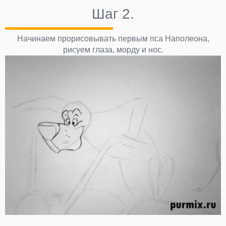
Шаг 2.
Начинаем прорисовывать первым пса Наполеона,
рисуем глаза, морду и нос.