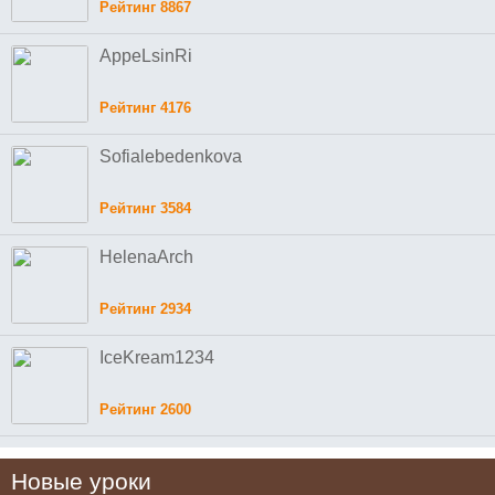
Рейтинг 8867
AppeLsinRi
Рейтинг 4176
Sofialebedenkova
Рейтинг 3584
HelenaArch
Рейтинг 2934
IceKream1234
Рейтинг 2600
Новые уроки