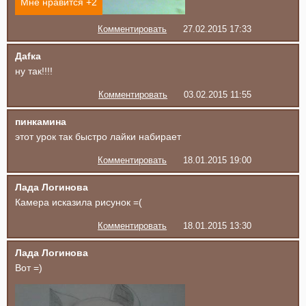
Мне нравится +
2
Комментировать
27.02.2015 17:33
Даfка
ну так!!!!
Комментировать
03.02.2015 11:55
пинкамина
этот урок так быстро лайки набирает
Комментировать
18.01.2015 19:00
Лада Логинова
Камера исказила рисунок =(
Комментировать
18.01.2015 13:30
Лада Логинова
Вот =)