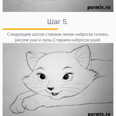
Шаг 5.
Следующим шагом стираем линии наброска головы,
рисуем уши и лапы.Стираем набросок ушей.