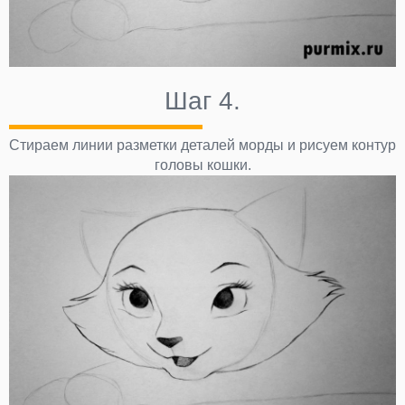
Шаг 4.
Стираем линии разметки деталей морды и рисуем контур
головы кошки.