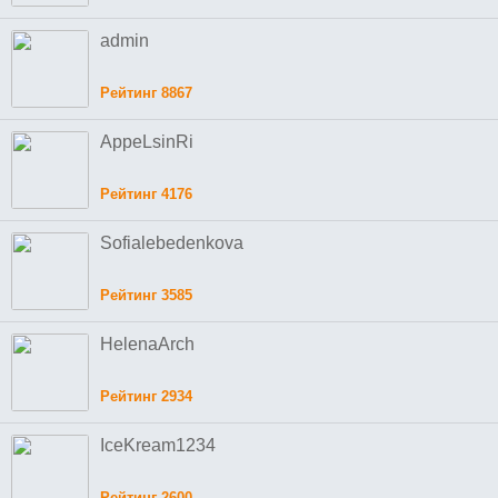
admin
Рейтинг 8867
AppeLsinRi
Рейтинг 4176
Sofialebedenkova
Рейтинг 3585
HelenaArch
Рейтинг 2934
IceKream1234
Рейтинг 2600