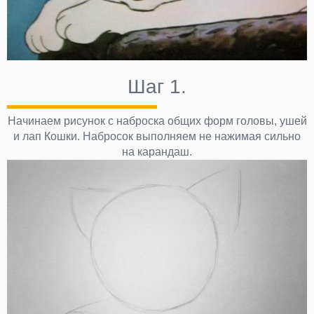
Шаг 1.
Начинаем рисунок с наброска общих форм головы, ушей
и лап Кошки. Набросок выполняем не нажимая сильно
на карандаш.