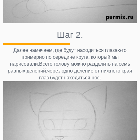
Шаг 2.
Далее намечаем, где будут находиться глаза-это
примерно по середине круга, который мы
нарисовали.Всего голову можно разделить на семь
равных делений,через одно деление от нижнего края
глаз будет находиться нос.