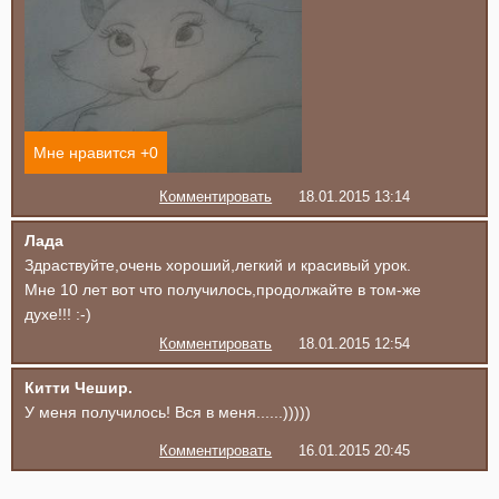
Мне нравится +
0
Комментировать
18.01.2015 13:14
Лада
Здраствуйте,очень хороший,легкий и красивый урок.
Мне 10 лет вот что получилось,продолжайте в том-же
духе!!! :-)
Комментировать
18.01.2015 12:54
Китти Чешир.
У меня получилось! Вся в меня......)))))
Комментировать
16.01.2015 20:45