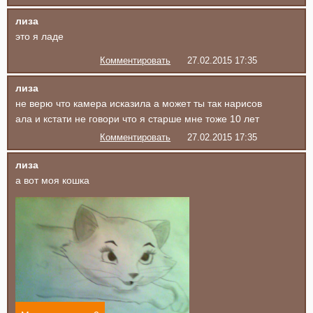
лиза
это я ладе
Комментировать
27.02.2015 17:35
лиза
не верю что камера исказила а может ты так нарисов
ала и кстати не говори что я старше мне тоже 10 лет
Комментировать
27.02.2015 17:35
лиза
а вот моя кошка