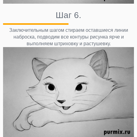
Шаг 6.
Заключительным шагом стираем оставшиеся линии
наброска, подводим все контуры рисунка ярче и
выполняем штриховку и растушевку.