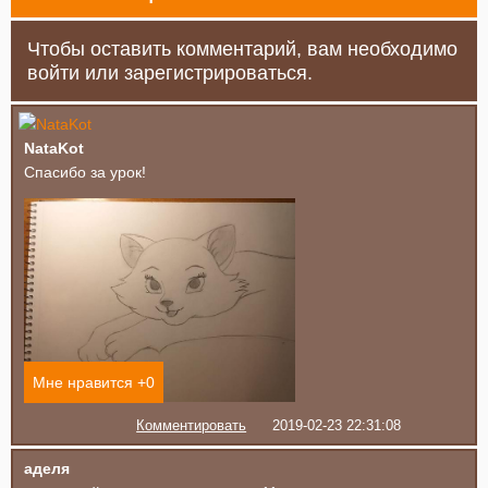
Чтобы оставить комментарий, вам необходимо
войти или зарегистрироваться.
NataKot
Спасибо за урок!
Мне нравится +
0
Комментировать
2019-02-23 22:31:08
аделя