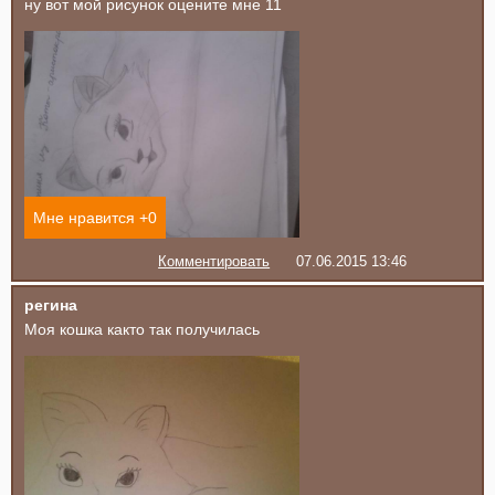
ну вот мой рисунок оцените мне 11
Мне нравится +
0
Комментировать
07.06.2015 13:46
регина
Моя кошка както так получилась