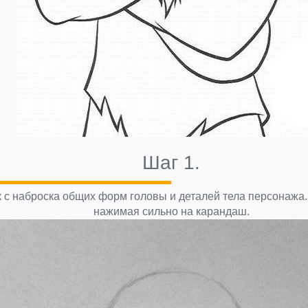
Шаг 1.
 с наброска общих форм головы и деталей тела персонажа
нажимая сильно на карандаш.