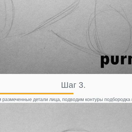
Шаг 3.
 размеченные детали лица, подводим контуры подбородка 