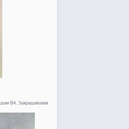
ашом В4. Закрашиваем