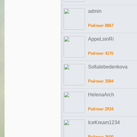
admin
Рейтинг 8867
AppeLsinRi
Рейтинг 4176
Sofialebedenkova
Рейтинг 3584
HelenaArch
Рейтинг 2934
IceKream1234
Рейтинг 2600