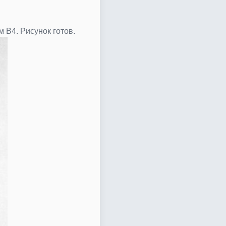
 В4. Рисунок готов.