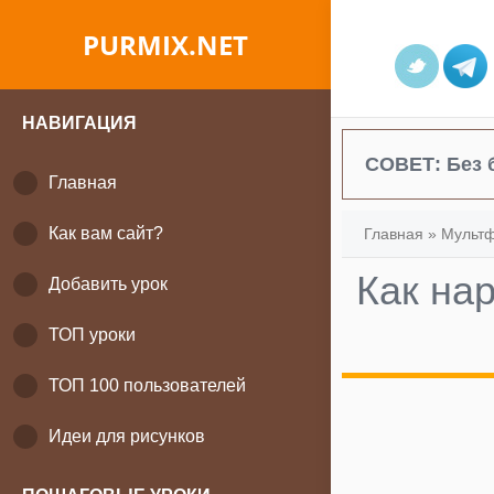
PURMIX.NET
НАВИГАЦИЯ
СОВЕТ:
Без 
Главная
Как вам сайт?
Главная
»
Мульт
Как на
Добавить урок
ТОП уроки
ТОП 100 пользователей
Идеи для рисунков