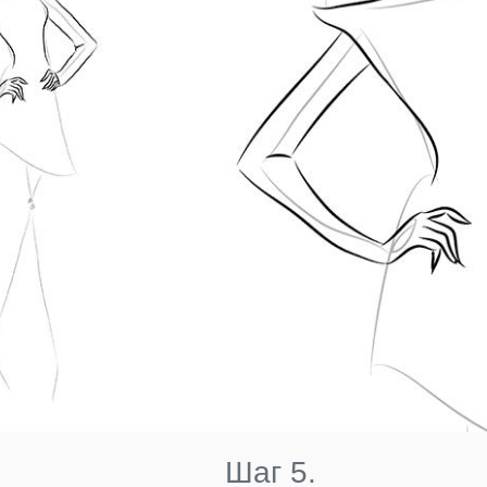
Шаг 5.