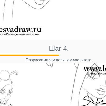
Шаг 4.
Прорисовываем верхнюю часть тела.