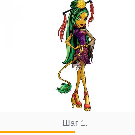
Шаг 1.