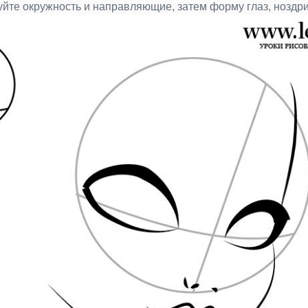
йте окружность и направляющие, затем форму глаз, ноздри,