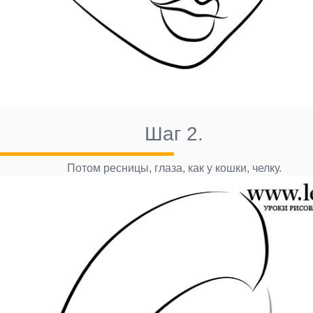
Шаг 2.
Потом ресницы, глаза, как у кошки, челку.