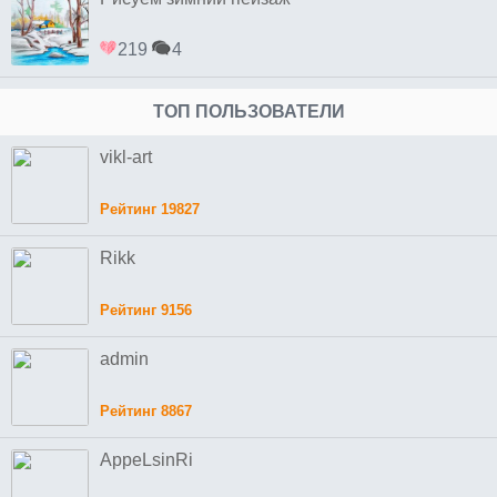
219
4
ТОП ПОЛЬЗОВАТЕЛИ
vikl-art
Рейтинг 19827
Rikk
Рейтинг 9156
admin
Рейтинг 8867
AppeLsinRi