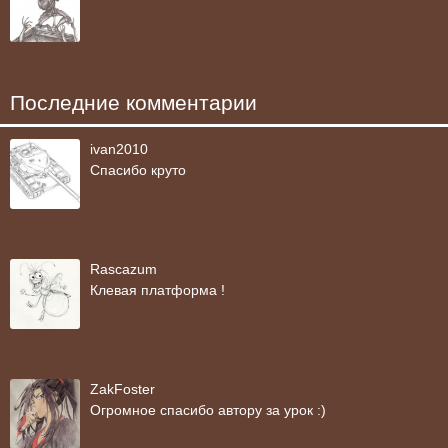
Последние комментарии
ivan2010
Спасибо круто
Rascazum
Клевая платформа !
ZakFoster
Огромное спасибо автору за урок :)