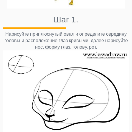
Шаг 1.
Нарисуйте приплюснутый овал и определите середину
головы и расположение глаз кривыми, далее нарисуйте
нос, форму глаз, голову, рот.