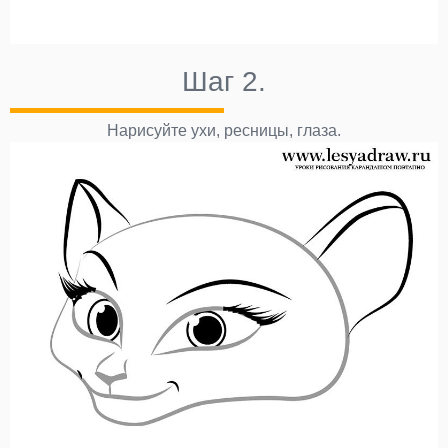
Шаг 2.
Нарисуйте ухи, ресницы, глаза.