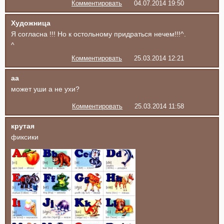
Комментировать
04.07.2014 19:50
Художница
Я согласна !!! Но к остольному придраться нечем!!!^.
^
Комментировать
25.03.2014 12:21
аа
может уши а не ухи?
Комментировать
25.03.2014 11:58
крутая
фиксики