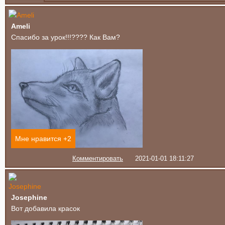
Ameli
Спасибо за урок!!!???? Как Вам?
Мне нравится +
2
Комментировать
2021-01-01 18:11:27
Josephine
Вот добавила красок