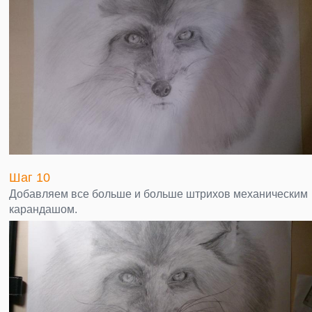
Шаг 10
Добавляем все больше и больше штрихов механическим
карандашом.