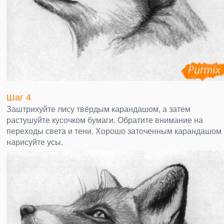
Шаг 4
Заштрихуйте лису твёрдым карандашом, а затем
растушуйте кусочком бумаги. Обратите внимание на
переходы света и тени. Хорошо заточенным карандашом
нарисуйте усы.