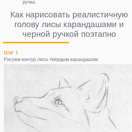
ручка.
Как нарисовать реалистичную
голову лисы карандашами и
черной ручкой поэтапно
Шаг 1
Рисуем контур лисы твёрдым карандашом.