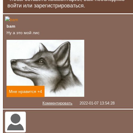
войти или зарегистрироваться.
bam
Ну а это мой лис
Мне нравится +
4
Комментировать
2022-01-07 13:54:28