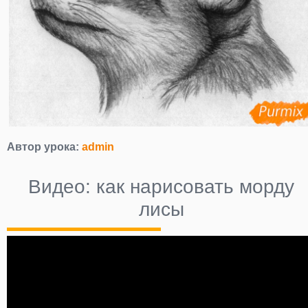
Автор урока:
admin
Видео: как нарисовать морду
лисы