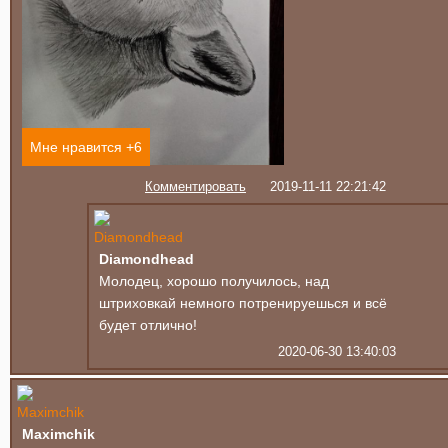
Мне нравится +
6
Комментировать
2019-11-11 22:21:42
Diamondhead
Молодец, хорошо получилось, над
штриховкай немного потренируешься и всё
будет отлично!
2020-06-30 13:40:03
Maximchik