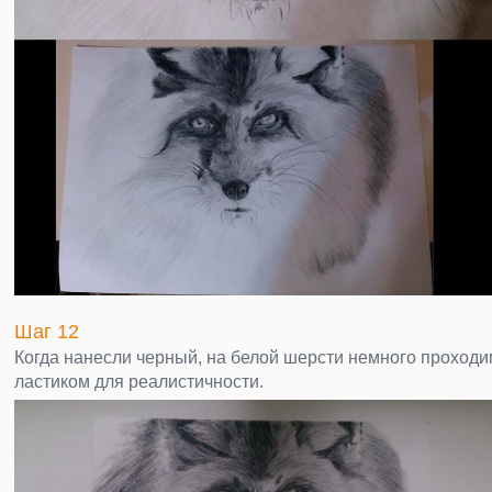
Шаг 12
Когда нанесли черный, на белой шерсти немного проходи
ластиком для реалистичности.