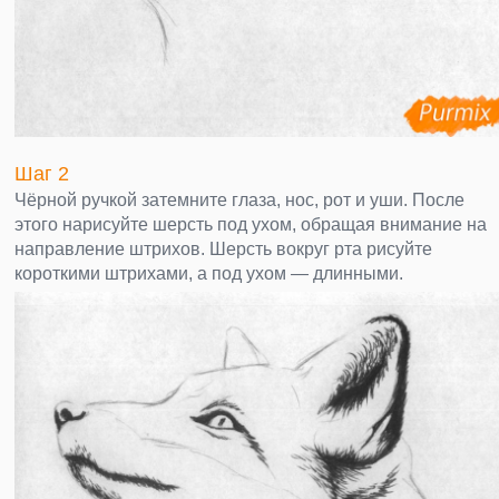
Шаг 2
Чёрной ручкой затемните глаза, нос, рот и уши. После
этого нарисуйте шерсть под ухом, обращая внимание на
направление штрихов. Шерсть вокруг рта рисуйте
короткими штрихами, а под ухом — длинными.