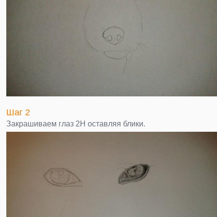
Шаг 2
Закрашиваем глаз 2H оставляя блики.