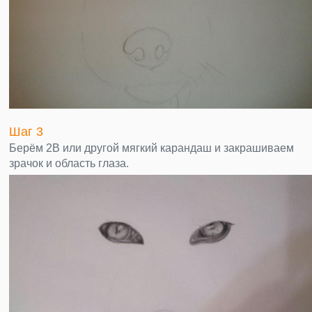
Шаг 3
Берём 2B или другой мягкий карандаш и закрашиваем
зрачок и область глаза.