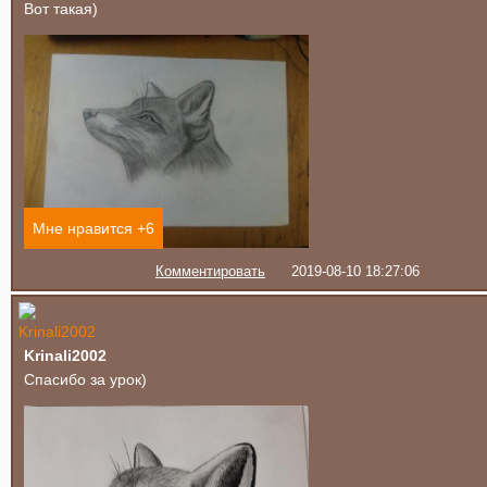
Вот такая)
Мне нравится +
6
Комментировать
2019-08-10 18:27:06
Krinali2002
Спасибо за урок)