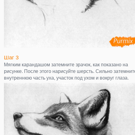
Шаг 3
Мягким карандашом затемните зрачок, как показано на
рисунке. После этого нарисуйте шерсть. Сильно затемнит
внутреннюю часть уха, участок под ухом и вокруг глаза.