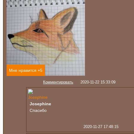
Мне нравится +
5
Комментировать
2020-11-22 15:33:09
Josephine
Спасибо
2020-11-27 17:48:15