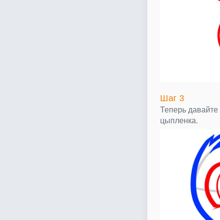
Шаг 3
Теперь давайте
цыпленка.