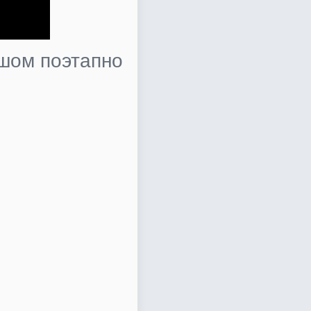
шом поэтапно