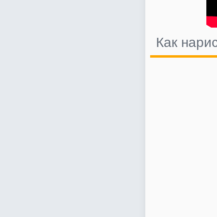
Как нари