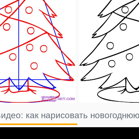
идео: как нарисовать новогоднюю