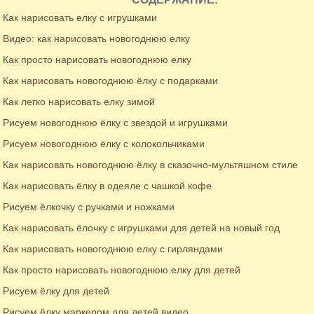
Как нарисовать елку с игрушками
Видео: как нарисовать новогоднюю елку
Как просто нарисовать новогоднюю елку
Как нарисовать новогоднюю ёлку с подарками
Как легко нарисовать елку зимой
Рисуем новогоднюю ёлку с звездой и игрушками
Рисуем новогоднюю ёлку с колокольчиками
Как нарисовать новогоднюю ёлку в сказочно-мультяшном стиле
Как нарисовать ёлку в одеяле с чашкой кофе
Рисуем ёлкочку с ручками и ножками
Как нарисовать ёлочку с игрушками для детей на новый год
Как нарисовать новогоднюю елку с гирляндами
Как просто нарисовать новогоднюю елку для детей
Рисуем ёлку для детей
Рисуем ёлку маркером для детей видео