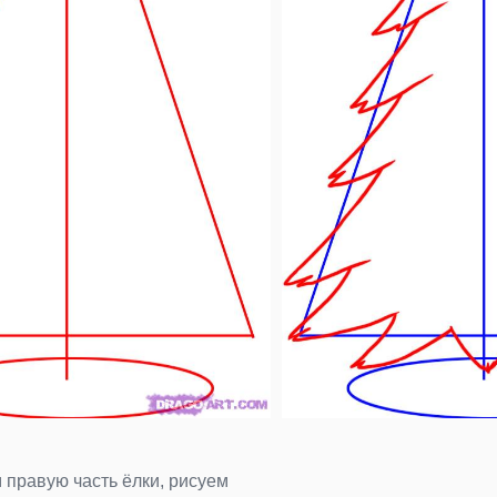
правую часть ёлки, рисуем