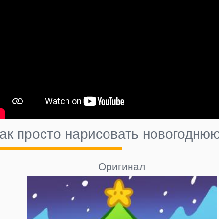
ак просто нарисовать новогоднюю
Оригинал