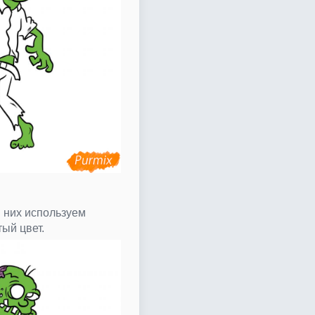
 них используем
ый цвет.