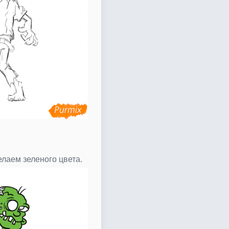
елаем зеленого цвета.