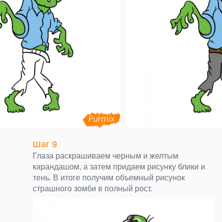
Шаг 9
Глаза раскрашиваем черным и желтым
карандашом, а затем придаем рисунку блики и
тень. В итоге получим объемный рисунок
страшного зомби в полный рост.