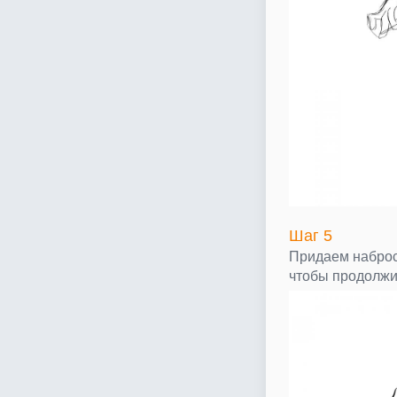
Шаг 5
Придаем наброс
чтобы продолжи