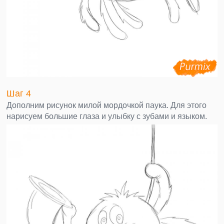
Шаг 4
Дополним рисунок милой мордочкой паука. Для этого
нарисуем большие глаза и улыбку с зубами и языком.