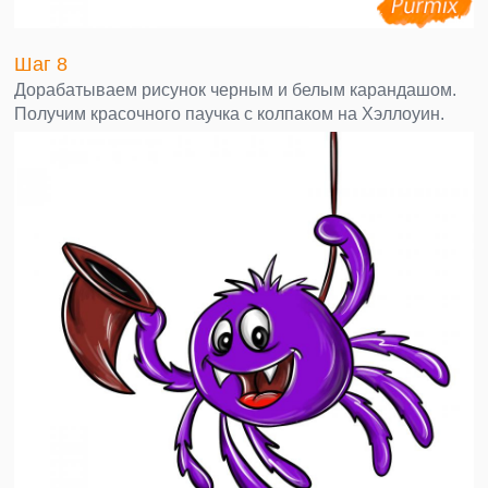
Шаг 8
Дорабатываем рисунок черным и белым карандашом.
Получим красочного паучка с колпаком на Хэллоуин.