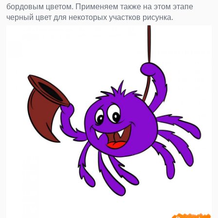
бордовым цветом. Применяем также на этом этапе
черный цвет для некоторых участков рисунка.