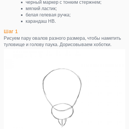
черный маркер с тонким стержнем;
мягкий ластик;
белая гелевая ручка;
карандаш НВ.
Шаг 1
Рисуем пару овалов разного размера, чтобы наметить
туловище и голову паука. Дорисовываем хоботки.