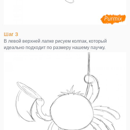
Шаг 3
В левой верхней лапке рисуем колпак, который
идеально подходит по размеру нашему паучку.