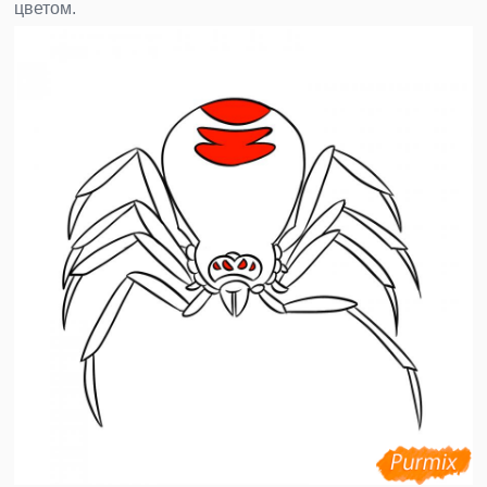
цветом.