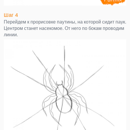
Шаг 4
Перейдем к прорисовке паутины, на которой сидит паук.
Центром станет насекомое. От него по бокам проводим
линии.