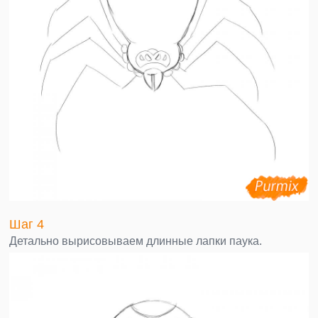
Шаг 4
Детально вырисовываем длинные лапки паука.