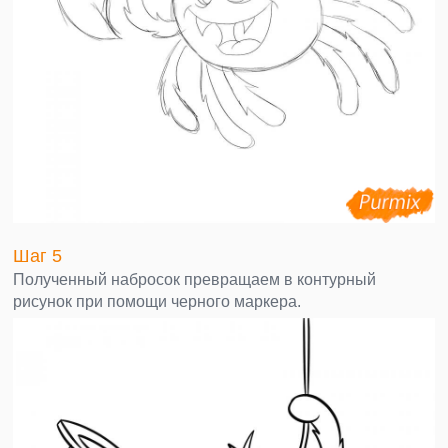
Шаг 5
Полученный набросок превращаем в контурный
рисунок при помощи черного маркера.