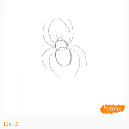
Шаг 3