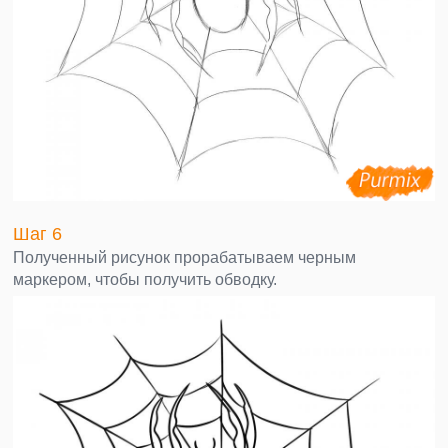
Шаг 6
Полученный рисунок прорабатываем черным
маркером, чтобы получить обводку.