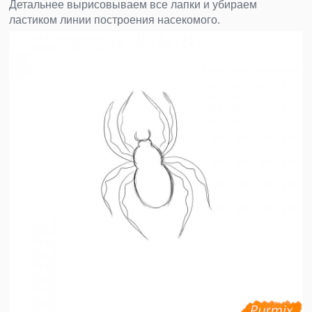
Детальнее вырисовываем все лапки и убираем
ластиком линии построения насекомого.