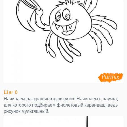
Шаг 6
Начинаем раскрашивать рисунок. Начинаем с паучка,
для которого подбираем фиолетовый карандаш, ведь
рисунок мультяшный.