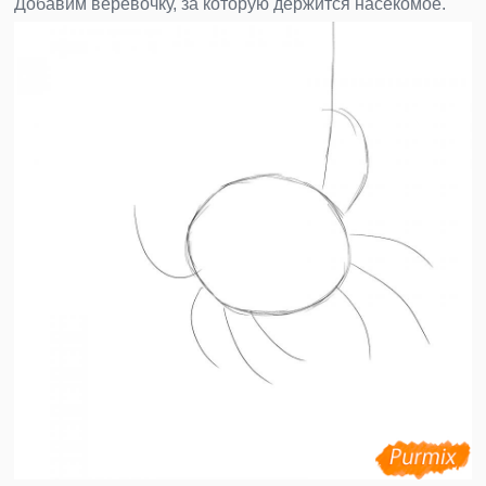
Добавим веревочку, за которую держится насекомое.