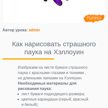
Автор урока:
admin
Как нарисовать страшного
паука на Хэллоуин
Изобразим на листе бумаги страшного
паука с красными глазами и тонкими ,
но длинными лапками на Хэллоуин.
Необходимые материалы для
рисования паука:
лист бумаги подходящего размера;
цветные карандаши (серый, красный
и белый);