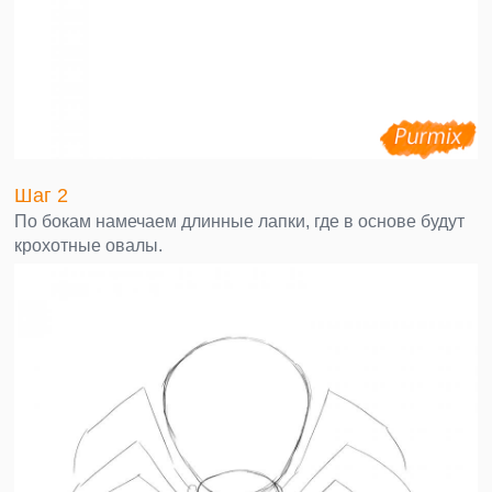
Шаг 2
По бокам намечаем длинные лапки, где в основе будут
крохотные овалы.