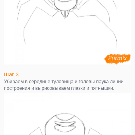
Шаг 3
Убираем в середине туловища и головы паука линии
построения и вырисовываем глазки и пятнышки.