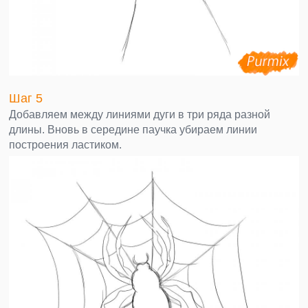
Шаг 5
Добавляем между линиями дуги в три ряда разной
длины. Вновь в середине паучка убираем линии
построения ластиком.