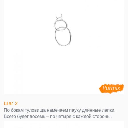
Шаг 2
По бокам туловища намечаем пауку длинные лапки.
Всего будет восемь – по четыре с каждой стороны.