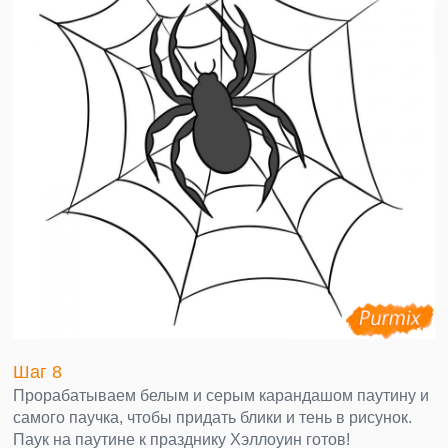
Шаг 8
Прорабатываем белым и серым карандашом паутину и
самого паучка, чтобы придать блики и тень в рисунок.
Паук на паутине к празднику Хэллоуин готов!