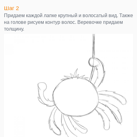
Шаг 2
Придаем каждой лапке крупный и волосатый вид. Также
на голове рисуем контур волос. Веревочке придаем
толщину.