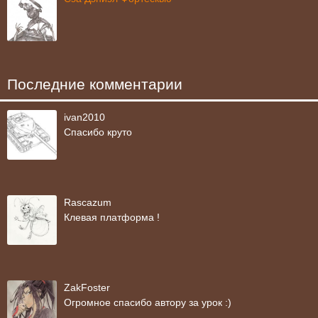
Последние комментарии
ivan2010
Спасибо круто
Rascazum
Клевая платформа !
ZakFoster
Огромное спасибо автору за урок :)