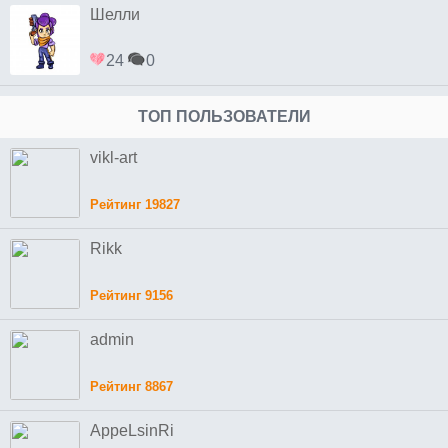
Шелли
24
0
ТОП ПОЛЬЗОВАТЕЛИ
vikl-art
Рейтинг 19827
Rikk
Рейтинг 9156
admin
Рейтинг 8867
AppeLsinRi