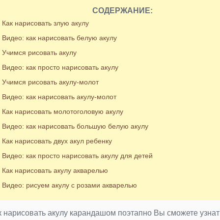
СОДЕРЖАНИЕ:
Как нарисовать злую акулу
Видео: как нарисовать белую акулу
Учимся рисовать акулу
Видео: как просто нарисовать акулу
Учимся рисовать акулу-молот
Видео: как нарисовать акулу-молот
Как нарисовать молотоголовую акулу
Видео: как нарисовать большую белую акулу
Как нарисовать двух акул ребенку
Видео: как просто нарисовать акулу для детей
Как нарисовать акулу акварелью
Видео: рисуем акулу с розами акварелью
к нарисовать акулу карандашом поэтапно Вы сможете узнат