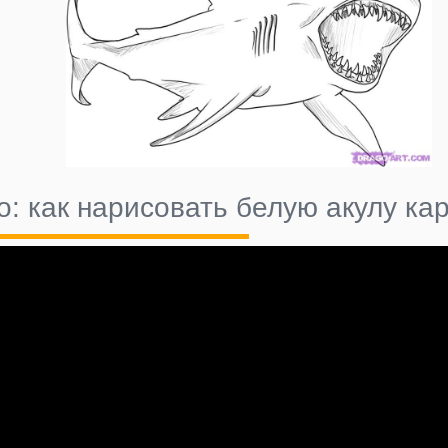
о: как нарисовать белую акулу к