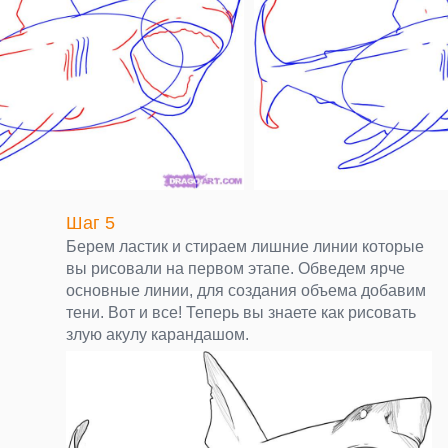
Шаг 5
Берем ластик и стираем лишние линии которые
вы рисовали на первом этапе. Обведем ярче
основные линии, для создания объема добавим
тени. Вот и все! Теперь вы знаете как рисовать
злую акулу карандашом.