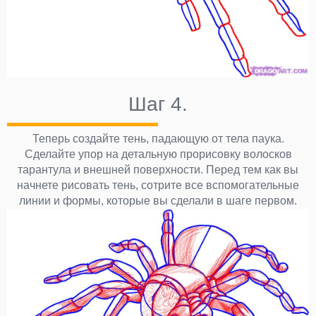
Шаг 4.
Теперь создайте тень, падающую от тела паука.
Сделайте упор на детальную прорисовку волосков
тарантула и внешней поверхности. Перед тем как вы
начнете рисовать тень, сотрите все вспомогательные
линии и формы, которые вы сделали в шаге первом.