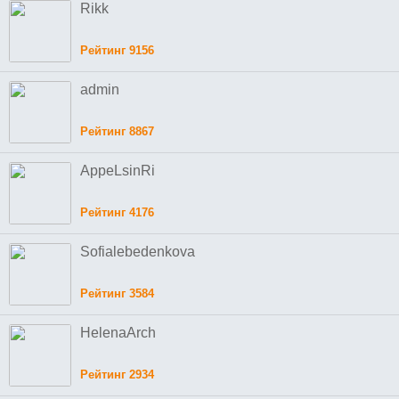
Rikk
Рейтинг 9156
admin
Рейтинг 8867
AppeLsinRi
Рейтинг 4176
Sofialebedenkova
Рейтинг 3584
HelenaArch
Рейтинг 2934