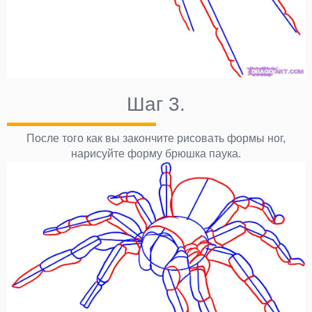
Шаг 3.
После того как вы закончите рисовать формы ног,
нарисуйте форму брюшка паука.