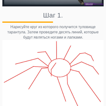
Шаг 1.
Нарисуйте круг из которого получится туловище
тарантула. Затем проведите десять линий, которые
будут являться ногами и лапками.