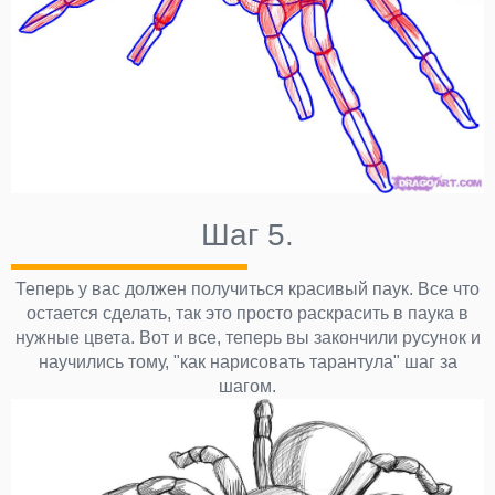
Шаг 5.
Теперь у вас должен получиться красивый паук. Все что
остается сделать, так это просто раскрасить в паука в
нужные цвета. Вот и все, теперь вы закончили русунок и
научились тому, "как нарисовать тарантула" шаг за
шагом.