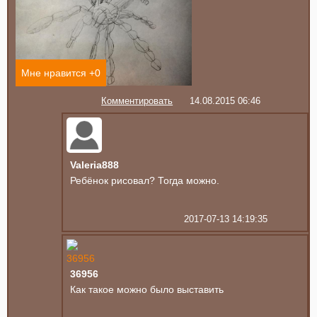
Мне нравится +
0
Комментировать
14.08.2015 06:46
Valeria888
Ребёнок рисовал? Тогда можно.
2017-07-13 14:19:35
36956
Как такое можно было выставить