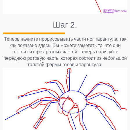
Шаг 2.
Теперь начните прорисовывать части ног тарантула, так
как показано здесь. Вы можете заметить то, что они
состоят из трех разных частей. Теперь нарисуйте
переднюю ротовую часть, которая состоит из небольшой
толстой формы головы тарантула.