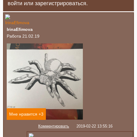
войти или зарегистрироваться.
IrinaEfimova
Работа 21.02.19
Мне нравится +
3
Комментировать
2019-02-22 13:55:16