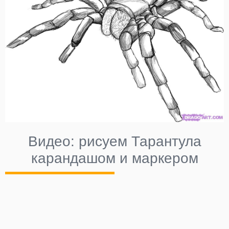
Видео: рисуем Тарантула
карандашом и маркером