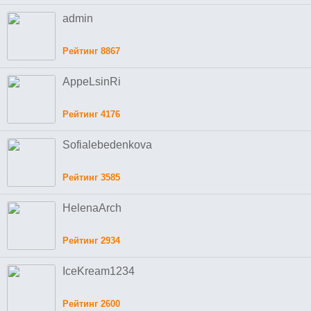
admin
Рейтинг 8867
AppeLsinRi
Рейтинг 4176
Sofialebedenkova
Рейтинг 3585
HelenaArch
Рейтинг 2934
IceKream1234
Рейтинг 2600