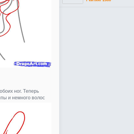
обоих ног. Теперь
пы и немного волос