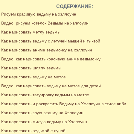
СОДЕРЖАНИЕ:
Рисуем красивую ведьму на хэллоуин
Видео: рисуем котелок Ведьмы на хэллоуин
Как нарисовать метлу ведьмы
Как нарисовать ведьму с летучей мышей и тыквой
Как нарисовать аниме ведьмочку на хэллоуин
Видео: как нарисовать красивую аниме ведьмочку
Как нарисовать шляпу ведьмы
Как нарисовать ведьму на метле
Видео: как нарисовать ведьму на метле для детей
Как нарисовать татуировку ведьмы на метле
Как нарисовать и раскрасить Ведьму на Хеллоуин в стиле чиби
Как нарисовать злую ведьму на Хэллоуин
Как нарисовать милую ведьму на Хэллоуин
Как нарисовать ведьмой с луной