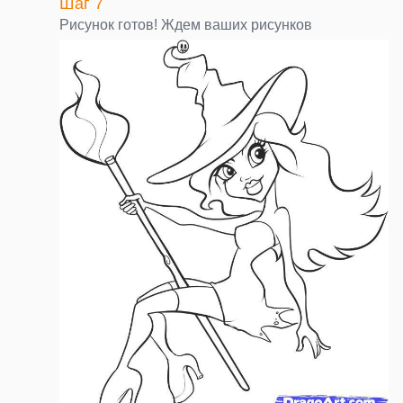
Шаг 7
Рисунок готов! Ждем ваших рисунков