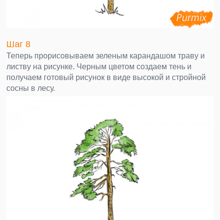
Шаг 8
Теперь прорисовываем зеленым карандашом траву и
листву на рисунке. Черным цветом создаем тень и
получаем готовый рисунок в виде высокой и стройной
сосны в лесу.