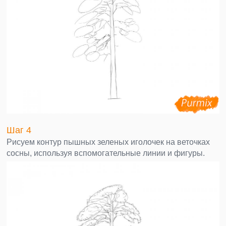
Шаг 4
Рисуем контур пышных зеленых иголочек на веточках
сосны, используя вспомогательные линии и фигуры.