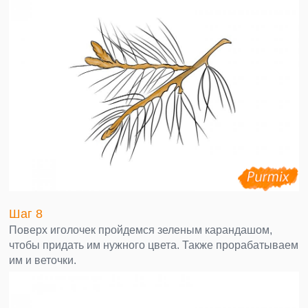
Шаг 8
Поверх иголочек пройдемся зеленым карандашом,
чтобы придать им нужного цвета. Также прорабатываем
им и веточки.