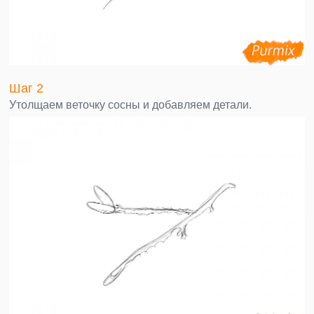
Шаг 2
Утолщаем веточку сосны и добавляем детали.