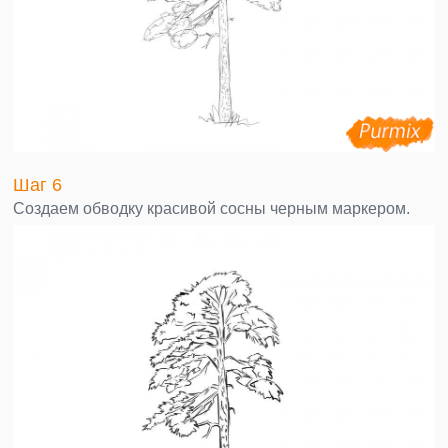
Шаг 6
Создаем обводку красивой сосны черным маркером.