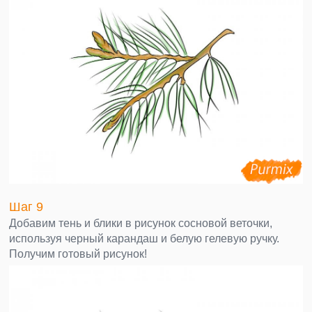
Шаг 9
Добавим тень и блики в рисунок сосновой веточки,
используя черный карандаш и белую гелевую ручку.
Получим готовый рисунок!