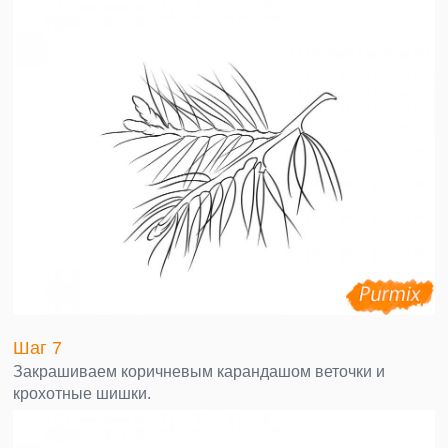
Шаг 7
Закрашиваем коричневым карандашом веточки и
крохотные шишки.