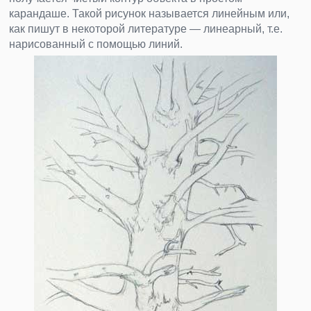
карандаше. Такой рисунок называется линейным или,
как пишут в некоторой литературе — линеарный, т.е.
нарисованный с помощью линий.