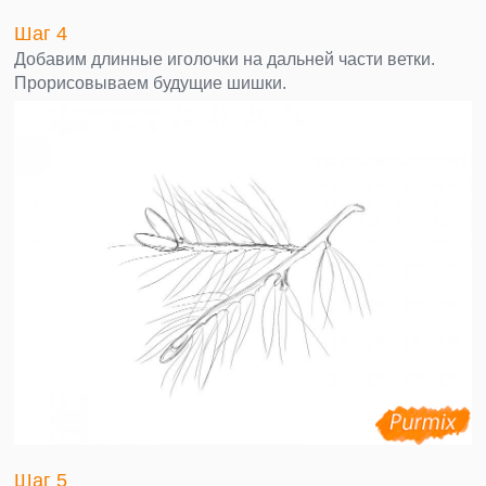
Шаг 4
Добавим длинные иголочки на дальней части ветки.
Прорисовываем будущие шишки.
Шаг 5