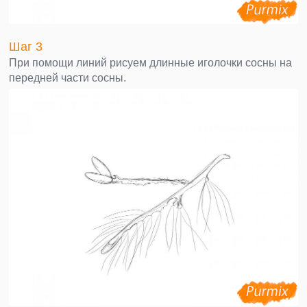
Шаг 3
При помощи линий рисуем длинные иголочки сосны на
передней части сосны.