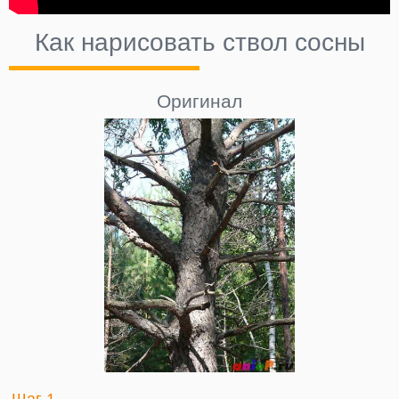
Как нарисовать ствол сосны
Оригинал
Шаг 1