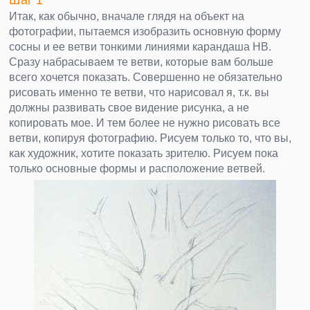
Итак, как обычно, вначале глядя на объект на
фотографии, пытаемся изобразить основную форму
сосны и ее ветви тонкими линиями карандаша HB.
Сразу набрасываем те ветви, которые вам больше
всего хочется показать. Совершенно не обязательно
рисовать именно те ветви, что нарисовал я, т.к. вы
должны развивать свое видение рисунка, а не
копировать мое. И тем более не нужно рисовать все
ветви, копируя фотографию. Рисуем только то, что вы,
как художник, хотите показать зрителю. Рисуем пока
только основные формы и расположение ветвей.