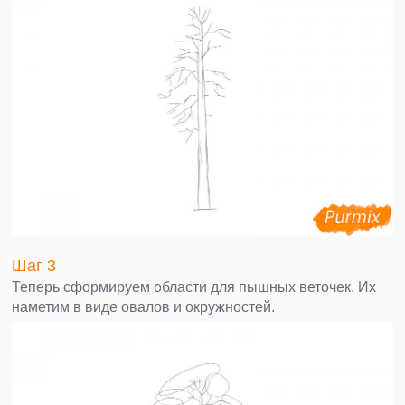
Шаг 3
Теперь сформируем области для пышных веточек. Их
наметим в виде овалов и окружностей.