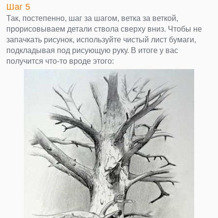
Шаг 5
Так, постепенно, шаг за шагом, ветка за веткой,
прорисовываем детали ствола сверху вниз. Чтобы не
запачкать рисунок, используйте чистый лист бумаги,
подкладывая под рисующую руку. В итоге у вас
получится что-то вроде этого: