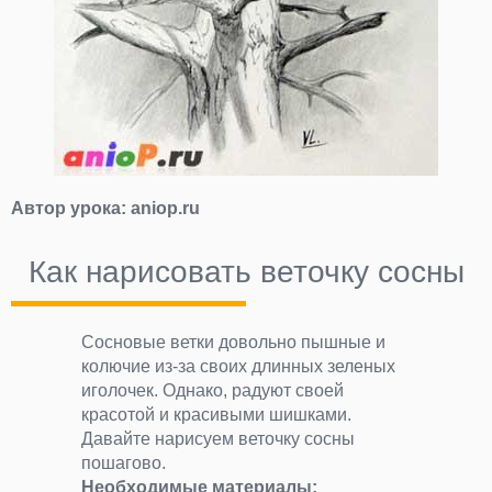
Автор урока:
aniop.ru
Как нарисовать веточку сосны
Сосновые ветки довольно пышные и
колючие из-за своих длинных зеленых
иголочек. Однако, радуют своей
красотой и красивыми шишками.
Давайте нарисуем веточку сосны
пошагово.
Необходимые материалы: