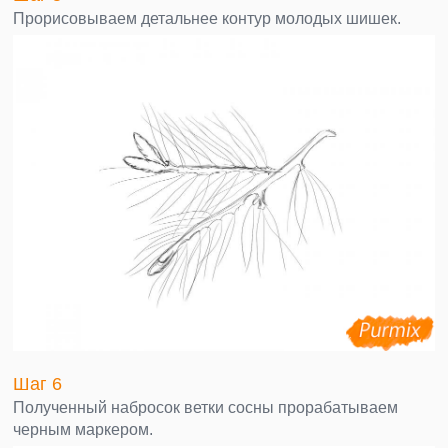
Прорисовываем детальнее контур молодых шишек.
Шаг 6
Полученный набросок ветки сосны прорабатываем
черным маркером.