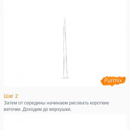
Шаг 2
Затем от середины начинаем рисовать короткие
веточки. Доходим до верхушки.