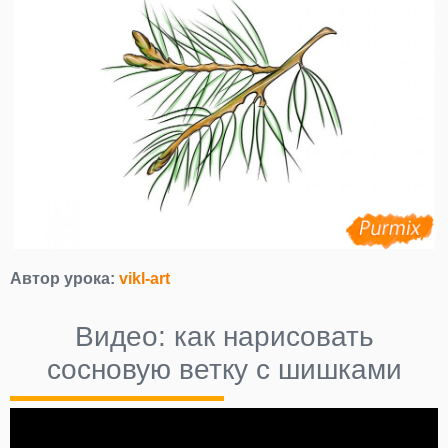
Автор урока:
vikl-art
Видео: как нарисовать
сосновую ветку с шишками