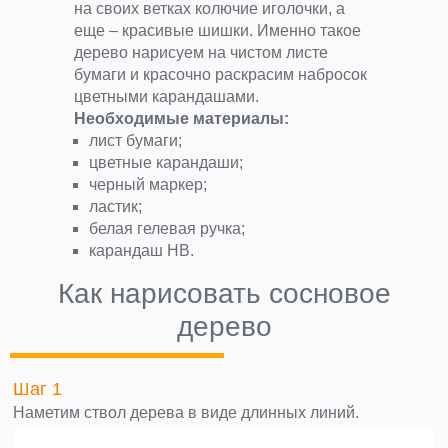
на своих ветках колючие иголочки, а
еще – красивые шишки. Именно такое
дерево нарисуем на чистом листе
бумаги и красочно раскрасим набросок
цветными карандашами.
Необходимые материалы:
лист бумаги;
цветные карандаши;
черный маркер;
ластик;
белая гелевая ручка;
карандаш НВ.
Как нарисовать сосновое
дерево
Шаг 1
Наметим ствол дерева в виде длинных линий.