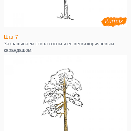
Шаг 7
Закрашиваем ствол сосны и ее ветви коричневым
карандашом.