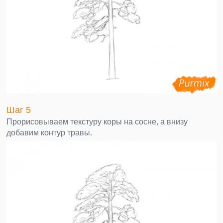
Шаг 5
Прорисовываем текстуру коры на сосне, а внизу
добавим контур травы.