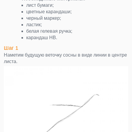
лист бумаги;
цветные карандаши;
черный маркер;
ластик;
белая гелевая ручка;
карандаш НВ.
Шаг 1
Наметим будущую веточку сосны в виде линии в центре
листа.