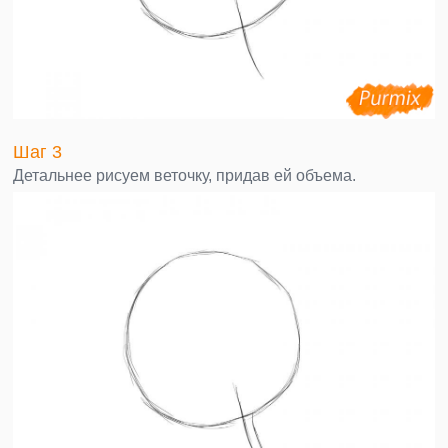
Шаг 3
Детальнее рисуем веточку, придав ей объема.