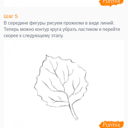
Шаг 5
В середине фигуры рисуем прожилки в виде линий.
Теперь можно контур круга убрать ластиком и перейти
скорее к следующему этапу.