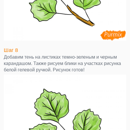
Шаг 8
Добавим тень на листиках темно-зеленым и черным
карандашом. Также рисуем блики на участках рисунка
белой гелевой ручкой. Рисунок готов!