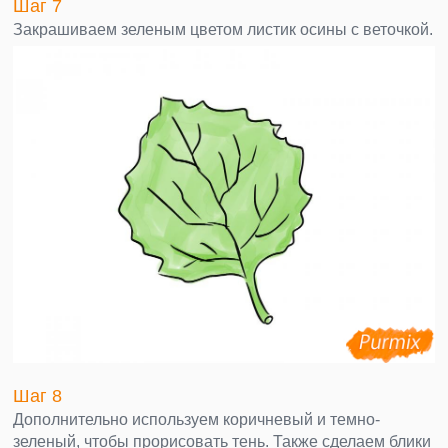
Шаг 7
Закрашиваем зеленым цветом листик осины с веточкой.
Шаг 8
Дополнительно используем коричневый и темно-
зеленый, чтобы прорисовать тень. Также сделаем блики