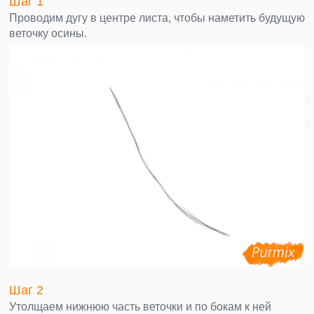
Шаг 1
Проводим дугу в центре листа, чтобы наметить будущую
веточку осины.
Шаг 2
Утолщаем нижнюю часть веточки и по бокам к ней