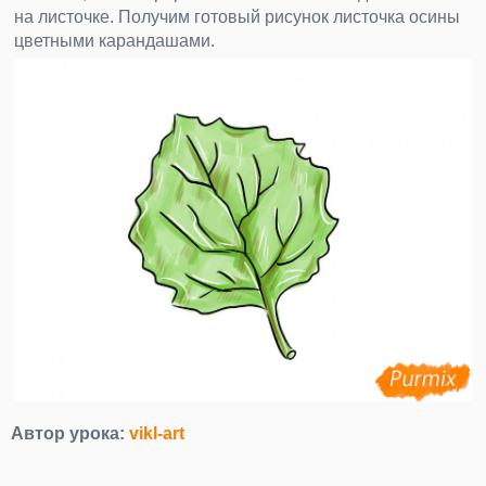
на листочке. Получим готовый рисунок листочка осины
цветными карандашами.
Автор урока:
vikl-art