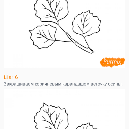
Шаг 6
Закрашиваем коричневым карандашом веточку осины.