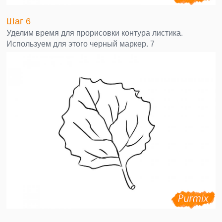
Шаг 6
Уделим время для прорисовки контура листика.
Используем для этого черный маркер. 7