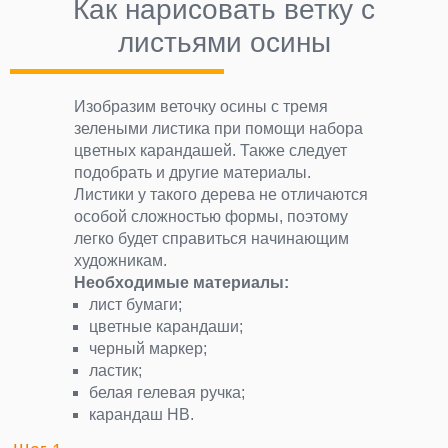
Как нарисовать ветку с
листьями осины
Изобразим веточку осины с тремя
зелеными листика при помощи набора
цветных карандашей. Также следует
подобрать и другие материалы.
Листики у такого дерева не отличаются
особой сложностью формы, поэтому
легко будет справиться начинающим
художникам.
Необходимые материалы:
лист бумаги;
цветные карандаши;
черный маркер;
ластик;
белая гелевая ручка;
карандаш НВ.