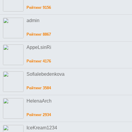
Рейтинг 9156
admin
Рейтинг 8867
AppeLsinRi
Рейтинг 4176
Sofialebedenkova
Рейтинг 3584
HelenaArch
Рейтинг 2934
IceKream1234