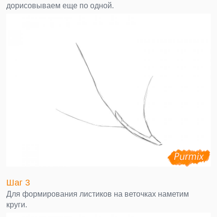
дорисовываем еще по одной.
Шаг 3
Для формирования листиков на веточках наметим
круги.