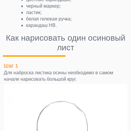
черный маркер;
ластик;
белая гелевая ручка;
карандаш НВ.
Как нарисовать один осиновый
лист
Шаг 1
Для наброска листика осины необходимо в самом
начале нарисовать большой круг.