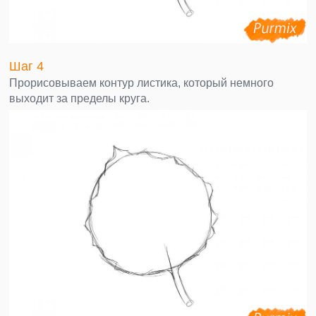
Шаг 4
Прорисовываем контур листика, который немного
выходит за пределы круга.