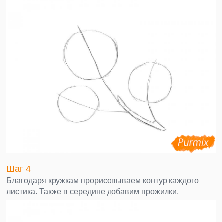
Шаг 4
Благодаря кружкам прорисовываем контур каждого
листика. Также в середине добавим прожилки.