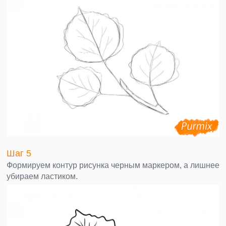
Шаг 5
Формируем контур рисунка черным маркером, а лишнее
убираем ластиком.