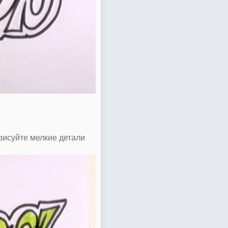
рисуйте мелкие детали