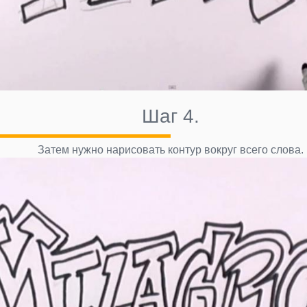
Шаг 4.
Затем нужно нарисовать контур вокруг всего слова.