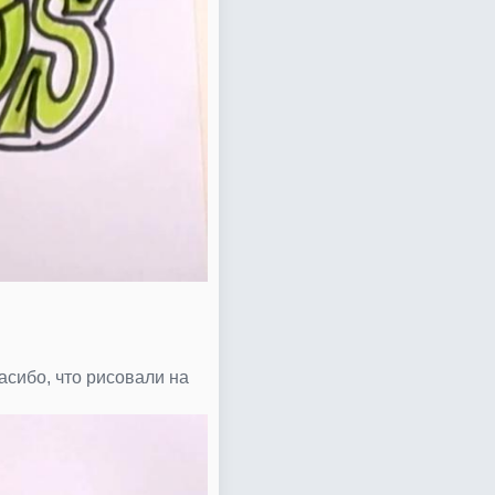
асибо, что рисовали на