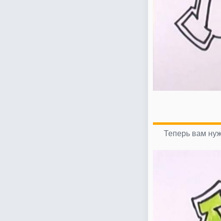
Теперь вам нуж