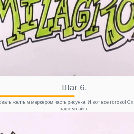
Шаг 6.
вать желтым маркером часть рисунка. И вот все готово! Сп
нашем сайте.