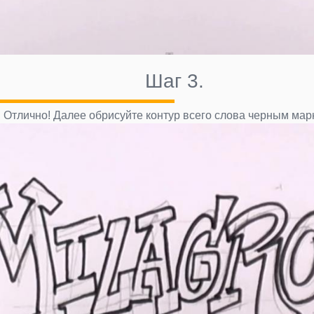
Шаг 3.
Отлично! Далее обрисуйте контур всего слова черным мар