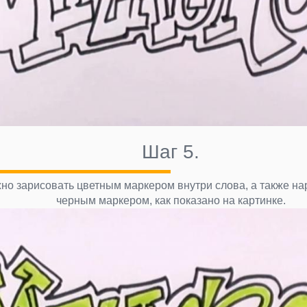
Шаг 5.
но зарисовать цветным маркером внутри слова, а также на
черным маркером, как показано на картинке.