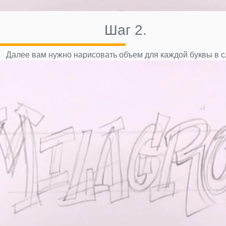
Шаг 2.
Далее вам нужно нарисовать объем для каждой буквы в с