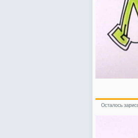
Осталось зарисо