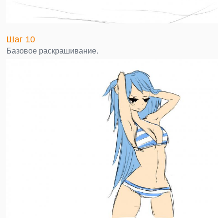
Шаг 10
Базовое раскрашивание.