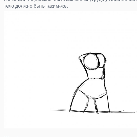
тело должно быть таким-же.