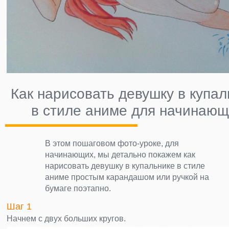
Как нарисовать девушку в купал
в стиле аниме для начинающ
В этом пошаговом фото-уроке, для
начинающих, мы детально покажем как
нарисовать девушку в купальнике в стиле
аниме простым карандашом или ручкой на
бумаге поэтапно.
Шаг 1
Начнем с двух больших кругов.