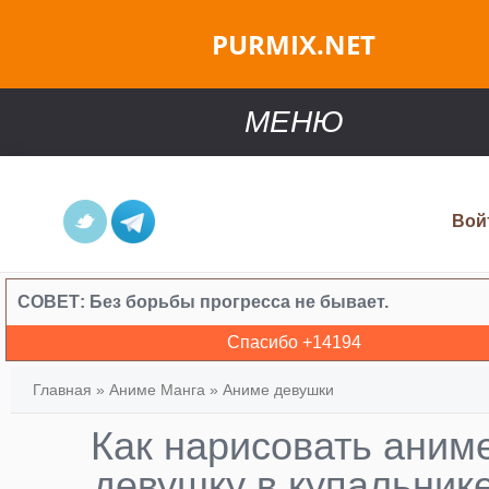
PURMIX.NET
МЕНЮ
Вой
СОВЕТ:
Без борьбы прогресса не бывает.
Спасибо +
14194
Главная
»
Аниме Манга
»
Аниме девушки
Как нарисовать аним
девушку в купальник