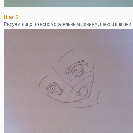
Шаг 2
Рисуем лицо по вспомогательным линиям, шею и ключниц