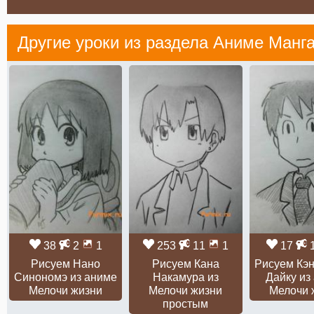
Другие уроки из раздела
Аниме Манг
38
2
1
253
11
1
17
Рисуем Нано
Рисуем Кана
Рисуем Кэ
Синономэ из аниме
Накамура из
Дайку из
Мелочи жизни
Мелочи жизни
Мелочи 
простым