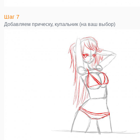
Шаг 7
Добавляем прическу, купальник (на ваш выбор)