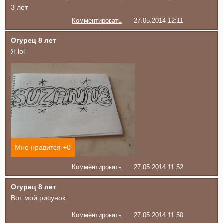
3 лет
Комментировать
27.05.2014 12:11
Огурец 8 лет
Я lol
Мне нравится +
0
Комментировать
27.05.2014 11:52
Огурец 8 лет
Вот мой рисунок
Комментировать
27.05.2014 11:50