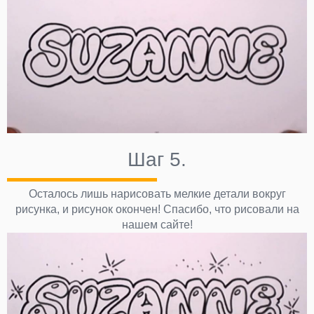
Шаг 5.
Осталось лишь нарисовать мелкие детали вокруг
рисунка, и рисунок окончен! Спасибо, что рисовали на
нашем сайте!