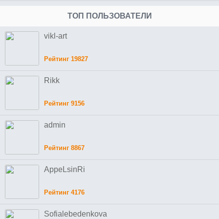
ТОП ПОЛЬЗОВАТЕЛИ
vikl-art
Рейтинг 19827
Rikk
Рейтинг 9156
admin
Рейтинг 8867
AppeLsinRi
Рейтинг 4176
Sofialebedenkova