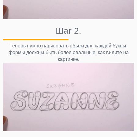
Шаг 2.
Теперь нужно нарисовать объем для каждой буквы,
формы должны быть более овальные, как видите на
картинке.