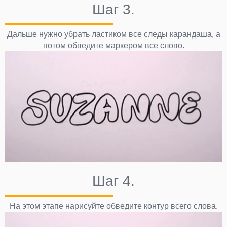
Шаг 3.
Дальше нужно убрать ластиком все следы карандаша, а
потом обведите маркером все слово.
Шаг 4.
На этом этапе нарисуйте обведите контур всего слова.